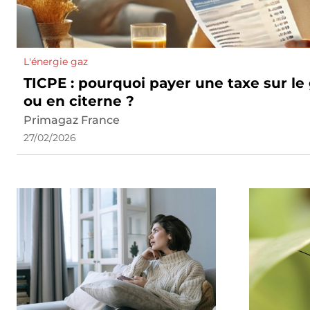
L'énergie gaz
TICPE : pourquoi payer une taxe sur le 
ou en citerne ?
Primagaz France
27/02/2026