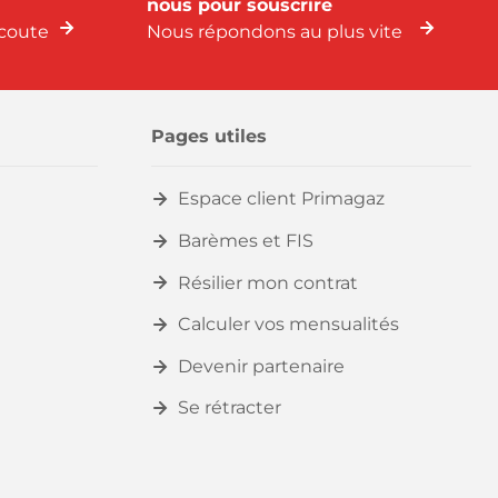
nous pour souscrire
coute
Nous répondons au plus vite
Pages utiles
Espace client Primagaz
Barèmes et FIS
Résilier mon contrat
Calculer vos mensualités
Devenir partenaire
Se rétracter