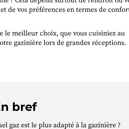
 et de vos préférences en termes de confort
e le meilleur choix, que vous cuisiniez au
otre gazinière lors de grandes réceptions.
n bref
el gaz est le plus adapté à la gazinière ?