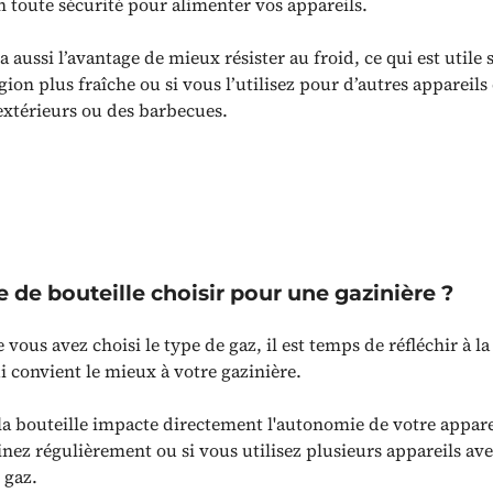
 toute sécurité pour alimenter vos appareils.
 aussi l’avantage de mieux résister au froid, ce qui est utile 
gion plus fraîche ou si vous l’utilisez pour d’autres apparei
extérieurs ou des barbecues.
le de bouteille choisir pour une gazinière ?
 vous avez choisi le type de gaz, il est temps de réfléchir à la 
i convient le mieux à votre gazinière.
 la bouteille impacte directement l'autonomie de votre appare
sinez régulièrement ou si vous utilisez plusieurs appareils a
 gaz.