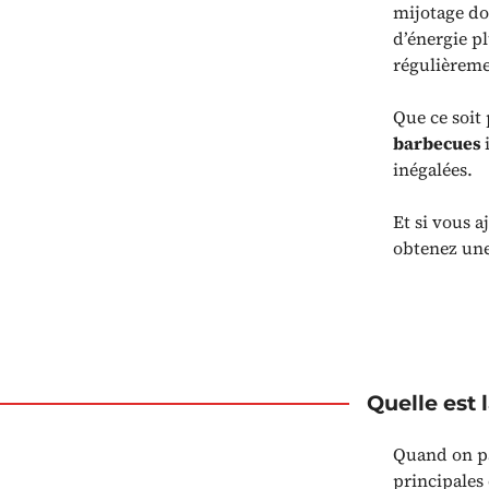
mijotage do
d’énergie pl
régulièreme
Que ce soit
barbecues
inégalées.
Et si vous 
obtenez une
Quelle est 
Quand on pa
principales