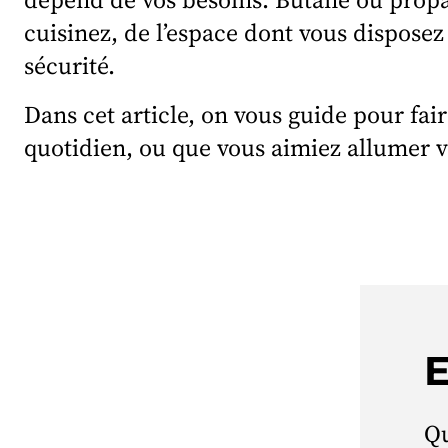
cuisinez, de l’espace dont vous disposez
sécurité.
Dans cet article, on vous guide pour fair
quotidien, ou que vous aimiez allumer v
E
Qu