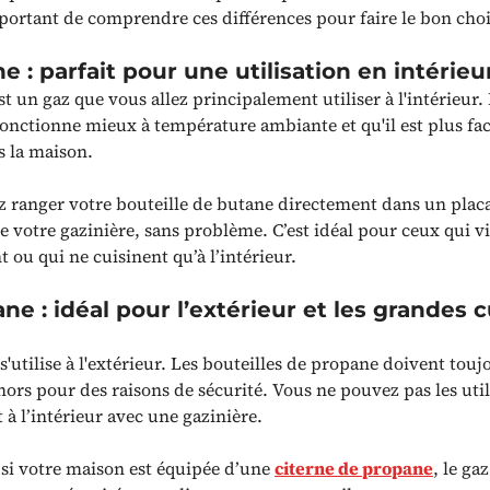
portant de comprendre ces différences pour faire le bon choi
e : parfait pour une utilisation en intérieu
t un gaz que vous allez principalement utiliser à l'intérieur.
fonctionne mieux à température ambiante et qu'il est plus fac
s la maison.
 ranger votre bouteille de butane directement dans un placa
e votre gazinière, sans problème. C’est idéal pour ceux qui v
ou qui ne cuisinent qu’à l’intérieur.
ne : idéal pour l’extérieur et les grandes c
'utilise à l'extérieur. Les bouteilles de propane doivent touj
ors pour des raisons de sécurité. Vous ne pouvez pas les util
à l’intérieur avec une gazinière.
si votre maison est équipée d’une
citerne de propane
, le ga