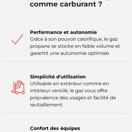
comme carburant ?
Performance et autonomie
Grâce à son pouvoir calorifique, le gaz
propane se stocke en faible volume et
garantit une autonomie optimale.
Simplicité d'utilisation
Utilisable en extérieur comme en
intérieur ventilé, le gaz vous offre
polyvalence des usages et facilité de
ravitaillement.
Confort des équipes