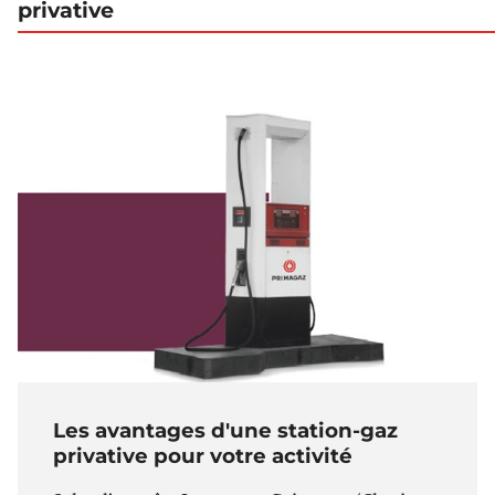
privative
Les avantages d'une station-gaz
privative pour votre activité