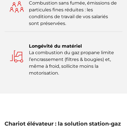
Combustion sans fumée, émissions de
particules fines réduites : les
conditions de travail de vos salariés
sont préservées.
Longévité du matériel
La combustion du gaz propane limite
l’encrassement (filtres & bougies) et,
même à froid, sollicite moins la
motorisation.
Chariot élévateur : la solution station-gaz