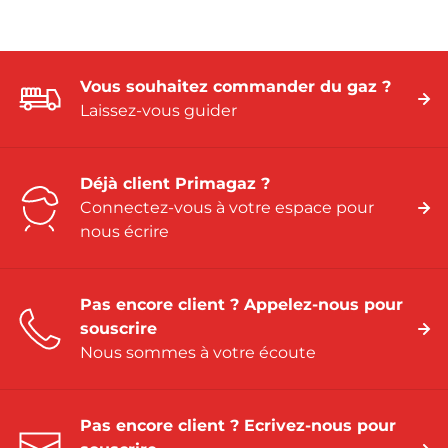
Vous souhaitez commander du gaz ?
Laissez-vous guider
Déjà client Primagaz ?
Connectez-vous à votre espace pour
nous écrire
Pas encore client ? Appelez-nous pour
souscrire
Nous sommes à votre écoute
Pas encore client ? Ecrivez-nous pour