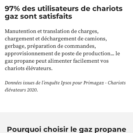
97% des utilisateurs de chariots
gaz sont satisfaits
Manutention et translation de charges,
chargement et déchargement de camions,
gerbage, préparation de commandes,
approvisionnement de poste de production... le
gaz propane peut alimenter facilement vos
chariots élévateurs.
Données issues de l’enquête Ipsos pour Primagaz - Chariots
élévateurs 2020
.
Pourquoi choisir le gaz propane