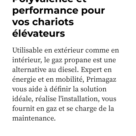
performance pour
vos chariots
élévateurs
Utilisable en extérieur comme en
intérieur, le gaz propane est une
alternative au diesel. Expert en
énergie et en mobilité, Primagaz
vous aide à définir la solution
idéale, réalise l'installation, vous
fournit en gaz et se charge de la
maintenance.