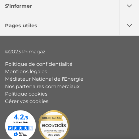
S'informer
Pages utiles
©2023 Primagaz
Politique de confidentialité
Mentions légales
Médiateur National de l'Energie
Nos partenaires commerciaux
Politique cookies
Gérer vos cookies