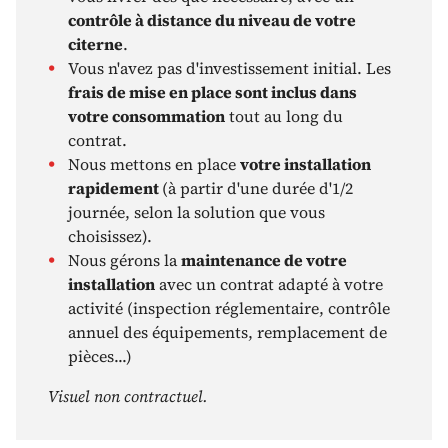
contrôle à distance du niveau de votre
citerne
.
Vous n'avez pas d'investissement initial. Les
frais de mise en place sont inclus dans
votre consommation
tout au long du
contrat.
Nous mettons en place
votre installation
rapidement
(à partir d'une durée d'1/2
journée, selon la solution que vous
choisissez).
Nous gérons la
maintenance de votre
installation
avec un contrat adapté à votre
activité (inspection réglementaire, contrôle
annuel des équipements, remplacement de
pièces...)
Visuel non contractuel.