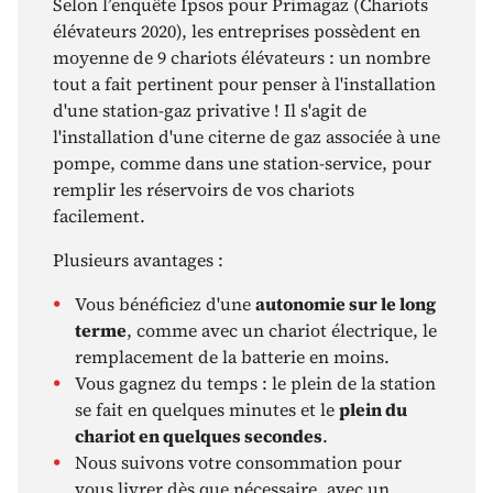
Selon l’enquête Ipsos pour Primagaz (Chariots
élévateurs 2020), les entreprises possèdent en
moyenne de 9 chariots élévateurs : un nombre
tout a fait pertinent pour penser à l'installation
d'une station-gaz privative ! Il s'agit de
l'installation d'une citerne de gaz associée à une
pompe, comme dans une station-service, pour
remplir les réservoirs de vos chariots
facilement.
Plusieurs avantages :
Vous bénéficiez d'une
autonomie sur le long
terme
, comme avec un chariot électrique, le
remplacement de la batterie en moins.
Vous gagnez du temps : le plein de la station
se fait en quelques minutes et le
plein du
chariot en quelques secondes
.
Nous suivons votre consommation pour
vous livrer dès que nécessaire, avec un