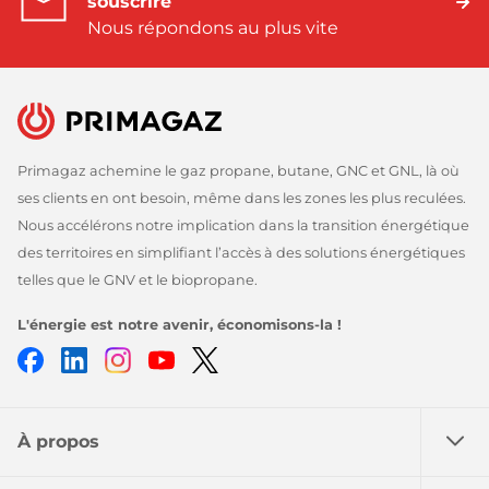
souscrire
Nous répondons au plus vite
Primagaz achemine le gaz propane, butane, GNC et GNL, là où
ses clients en ont besoin, même dans les zones les plus reculées.
Nous accélérons notre implication dans la transition énergétique
des territoires en simplifiant l’accès à des solutions énergétiques
telles que le GNV et le biopropane.
L'énergie est notre avenir, économisons-la !
Facebook
LinkedIn
Instagram
Youtube
Twitter
À propos