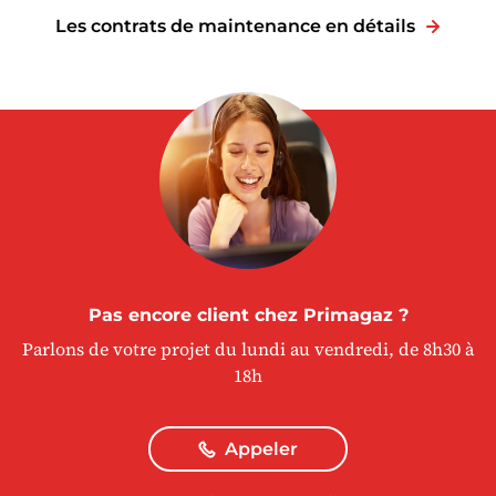
Les contrats de maintenance en détails
Pas encore client chez Primagaz ?
Parlons de votre projet du lundi au vendredi, de 8h30 à
18h
Appeler