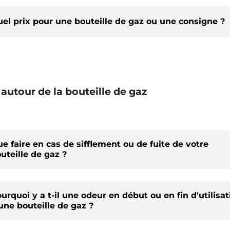
el prix pour une bouteille de gaz ou une consigne ?
 autour de la bouteille de gaz
e faire en cas de sifflement ou de fuite de votre
uteille de gaz ?
urquoi y a t-il une odeur en début ou en fin d'utilisat
une bouteille de gaz ?