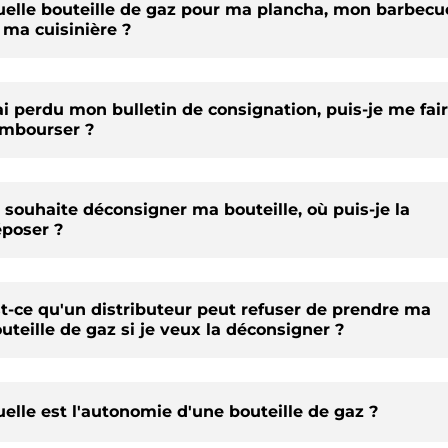
elle bouteille de gaz pour ma plancha, mon barbecu
 ma cuisinière ?
ai perdu mon bulletin de consignation, puis-je me fai
mbourser ?
 souhaite déconsigner ma bouteille, où puis-je la
poser ?
t-ce qu'un distributeur peut refuser de prendre ma
uteille de gaz si je veux la déconsigner ?
elle est l'autonomie d'une bouteille de gaz ?