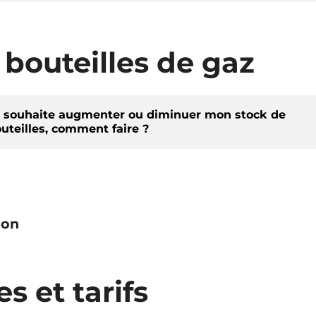
bouteilles de gaz
 souhaite augmenter ou diminuer mon stock de
uteilles, comment faire ?
ion
es et tarifs