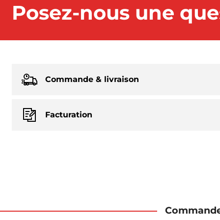
Posez-nous une que
Commande & livraison
Facturation
Commande &