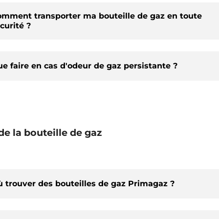
mment transporter ma bouteille de gaz en toute
curité ?
e faire en cas d'odeur de gaz persistante ?
 de la bouteille de gaz
 trouver des bouteilles de gaz Primagaz ?