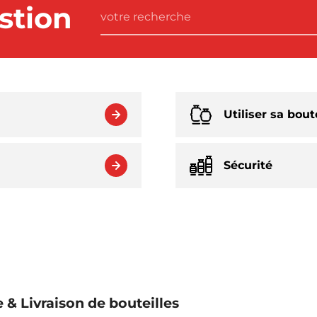
stion
Utiliser sa bout
Sécurité
 Livraison de bouteilles