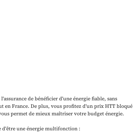
 l'assurance de bénéficier d'une énergie fiable, sans
out en France. De plus, vous profitez d'un prix HTT bloqué
 vous permet de mieux maîtriser votre budget énergie.
e d'être une énergie multifonction :