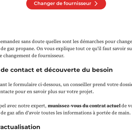
Changer de fournisseur
emandez sans doute quelles sont les démarches pour change
de gaz propane. On vous explique tout ce qu'il faut savoir su
e changement de fournisseur.
 de contact et découverte du besoin
ant le formulaire ci-dessous, un conseiller prend votre doss
ntacte pour en savoir plus sur votre projet.
ppel avec notre expert,
munissez-vous du contrat actuel
de v
de gaz afin d'avoir toutes les informations à portée de main.
actualisation