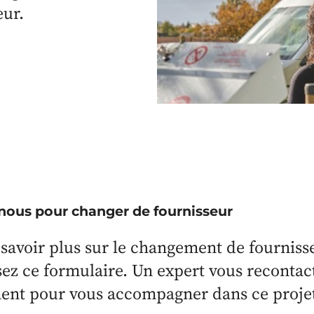
eur.
nous pour changer de fournisseur
savoir plus sur le changement de fourniss
ez ce formulaire. Un expert vous recontac
ent pour vous accompagner dans ce proje