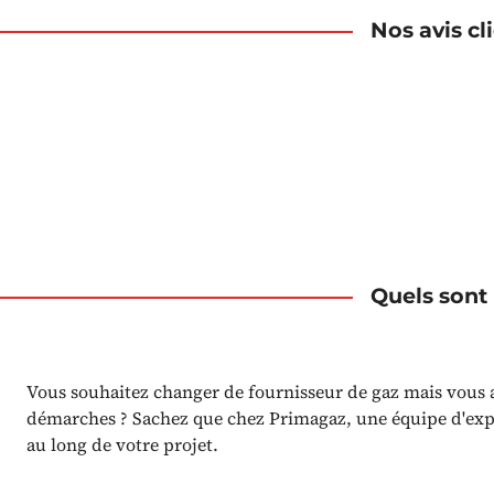
Nos avis cl
Quels sont
Vous souhaitez changer de fournisseur de gaz mais vous
démarches ? Sachez que chez Primagaz, une équipe d'ex
au long de votre projet.