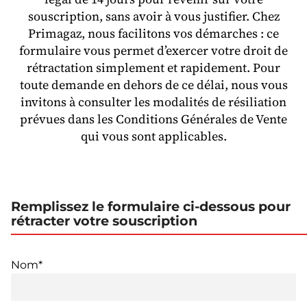
souscription, sans avoir à vous justifier. Chez
Primagaz, nous facilitons vos démarches : ce
formulaire vous permet d’exercer votre droit de
rétractation simplement et rapidement. Pour
toute demande en dehors de ce délai, nous vous
invitons à consulter les modalités de résiliation
prévues dans les Conditions Générales de Vente
qui vous sont applicables.
Remplissez le formulaire ci-dessous pour
rétracter votre souscription
Nom*