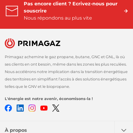
Pas encore client ? Ecrivez-nous pour
souscrire
Nous répondons au plus vite
Primagaz achemine le gaz propane, butane, GNC et GNL, là où
ses clients en ont besoin, même dans les zones les plus reculées.
Nous accélérons notre implication dans la transition énergétique
des territoires en simplifiant l’accès à des solutions énergétiques
telles que le GNV et le biopropane.
L'énergie est notre avenir, économisons-la !
Facebook
LinkedIn
Instagram
Youtube
Twitter
À propos