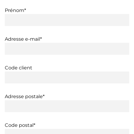
Prénom*
Adresse e-mail*
Code client
Adresse postale*
Code postal*