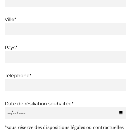
Ville*
Pays*
Téléphone*
Date de résiliation souhaitée*
*sous réserve des dispositions légales ou contractuelles