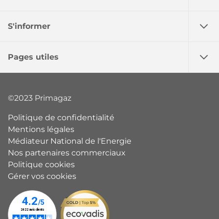
S'informer
Pages utiles
©2023 Primagaz
Politique de confidentialité
Mentions légales
Médiateur National de l'Energie
Nos partenaires commerciaux
Politique cookies
Gérer vos cookies