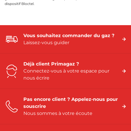
dispositif Bloctel.
Vous souhaitez commander du gaz ?
Laissez-vous guider
Déjà client Primagaz ?
Connectez-vous à votre espace pour
nous écrire
Pas encore client ? Appelez-nous pour
souscrire
Nous sommes à votre écoute