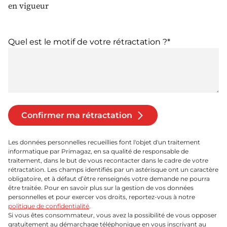
en vigueur
Quel est le motif de votre rétractation ?*
Confirmer ma rétractation
Les données personnelles recueillies font l'objet d'un traitement
informatique par Primagaz, en sa qualité de responsable de
traitement, dans le but de vous recontacter dans le cadre de votre
rétractation. Les champs identifiés par un astérisque ont un caractère
obligatoire, et à défaut d’être renseignés votre demande ne pourra
être traitée. Pour en savoir plus sur la gestion de vos données
personnelles et pour exercer vos droits, reportez-vous à notre
politique de confidentialité
.
Si vous êtes consommateur, vous avez la possibilité de vous opposer
gratuitement au démarchage téléphonique en vous inscrivant au