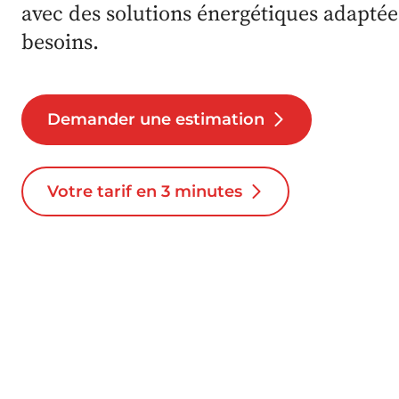
avec des solutions énergétiques adaptée
besoins.
Demander une estimation
Votre tarif en 3 minutes