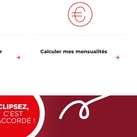
r
Calculer mes mensualités