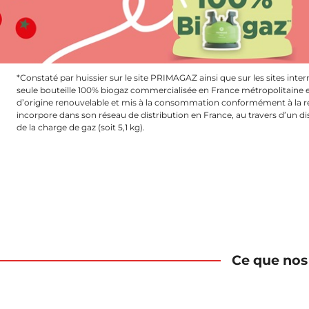
*Constaté par huissier sur le site PRIMAGAZ ainsi que sur les sites int
seule bouteille 100% biogaz commercialisée en France métropolitaine e
d’origine renouvelable et mis à la consommation conformément à la r
incorpore dans son réseau de distribution en France, au travers d’un d
de la charge de gaz (soit 5,1 kg).
Ce que nos