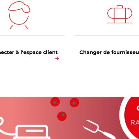
cter à l'espace client
Changer de fournisseu