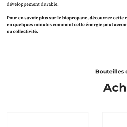
développement durable.
Pour en savoir plus sur le biopropane, découvrez cette 
en quelques minutes comment cette énergie peut accom
ou collectivité.
Bouteilles
Ach