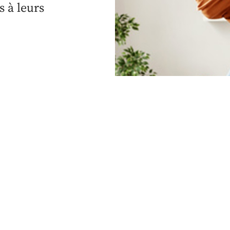
s à leurs