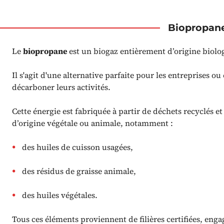
Biopropan
Le
biopropane
est un biogaz entièrement d’origine biolo
Il s'agit d'une alternative parfaite pour les entreprises ou
décarboner leurs activités.
Cette énergie est fabriquée à partir de déchets recyclés e
d’origine végétale ou animale, notamment :
des huiles de cuisson usagées,
des résidus de graisse animale,
des huiles végétales.
Tous ces éléments proviennent de filières certifiées, en