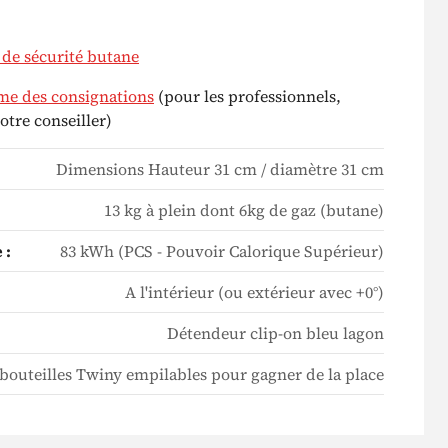
 de sécurité butane
me des consignations
(pour les professionnels,
otre conseiller)
Dimensions Hauteur 31 cm / diamètre 31 cm
13 kg à plein dont 6kg de gaz (butane)
 :
83 kWh (PCS - Pouvoir Calorique Supérieur)
A l'intérieur (ou extérieur avec +0°)
Détendeur clip-on bleu lagon
 bouteilles Twiny empilables pour gagner de la place