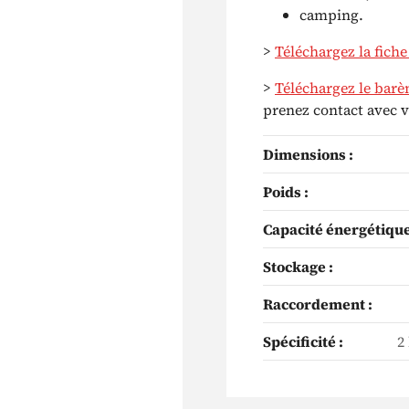
camping.
>
Téléchargez la fiche
>
Téléchargez le barè
prenez contact avec v
Dimensions :
Poids :
Capacité énergétique
Stockage :
Raccordement :
Spécificité :
2