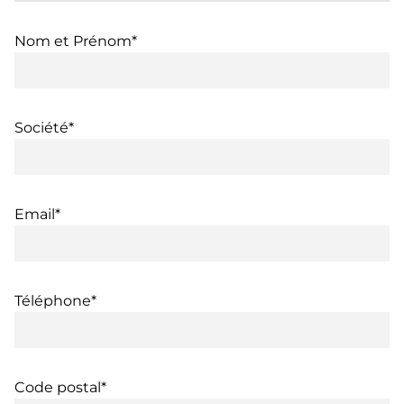
Nom et Prénom*
Société*
Email*
Téléphone*
Code postal*