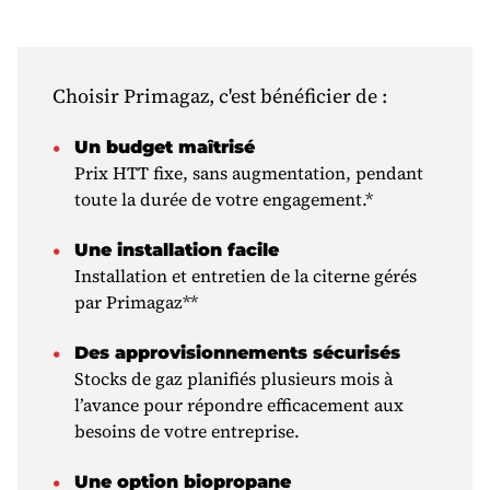
Choisir Primagaz, c'est bénéficier de :
Un budget maîtrisé
Prix HTT fixe, sans augmentation, pendant
toute la durée de votre engagement.*
Une installation facile
Installation et entretien de la citerne gérés
par Primagaz**
Des approvisionnements sécurisés
Stocks de gaz planifiés plusieurs mois à
l’avance pour répondre efficacement aux
besoins de votre entreprise.
Une option biopropane