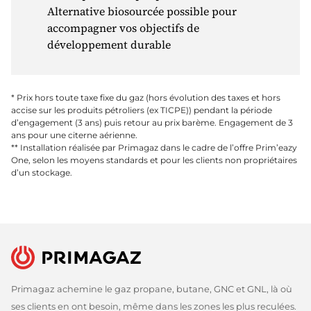
Alternative biosourcée possible pour
accompagner vos objectifs de
développement durable
* Prix hors toute taxe fixe du gaz (hors évolution des taxes et hors
accise sur les produits pétroliers (ex TICPE)) pendant la période
d’engagement (3 ans) puis retour au prix barème. Engagement de 3
ans pour une citerne aérienne.
** Installation réalisée par Primagaz dans le cadre de l’offre Prim’eazy
One, selon les moyens standards et pour les clients non propriétaires
d’un stockage.
Primagaz achemine le gaz propane, butane, GNC et GNL, là où
ses clients en ont besoin, même dans les zones les plus reculées.