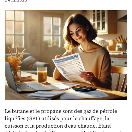
27/02/2026
Le butane et le propane sont des gaz de pétrole
liquéfiés (GPL) utilisés pour le chauffage, la
cuisson et la production d'eau chaude. Étant