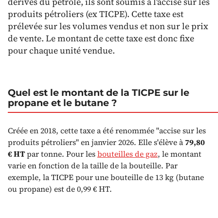
dérivés du pétrole, ils sont soumis à l'accise sur les
produits pétroliers (ex TICPE). Cette taxe est
prélevée sur les volumes vendus et non sur le prix
de vente. Le montant de cette taxe est donc fixe
pour chaque unité vendue.
Quel est le montant de la TICPE sur le
propane et le butane ?
Créée en 2018, cette taxe a été renommée "accise sur les
produits pétroliers" en janvier 2026. Elle s'élève à
79,80
€ HT
par tonne. Pour les
bouteilles de gaz
, le montant
varie en fonction de la taille de la bouteille. Par
exemple, la TICPE pour une bouteille de 13 kg (butane
ou propane) est de 0,99 € HT.