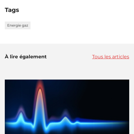
Tags
Energie gaz
À lire également
Tous les articles