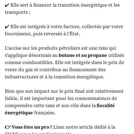
✔️ Elle sert à financer la transition énergétique et les
transports ;
✔️ Elle est intégrée à votre facture, collectée par votre
fournisseur, puis reversée à l’État.
L'accise sur les produits pétroliers est une taxe qui
s'applique désormais au
butane et au propane
utilisés
comme combustibles. Elle est intégrée dans le prix de
vente du gaz et contribue au financement des
infrastructures et à la transition énergétique.
Bien que son impact sur le prix final soit relativement
faible, il est important pour les consommateurs de
comprendre cette taxe et son rôle dans la
fiscalité
énergétique
française.
👉 Vous êtes un pro ?
Lisez notre article dédié à la
TICPE pour les professionnels
.