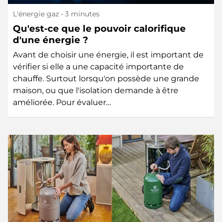
L'énergie gaz
• 3 minutes
Qu'est-ce que le pouvoir calorifique
d'une énergie ?
Avant de choisir une énergie, il est important de
vérifier si elle a une capacité importante de
chauffe. Surtout lorsqu'on possède une grande
maison, ou que l'isolation demande à être
améliorée. Pour évaluer…