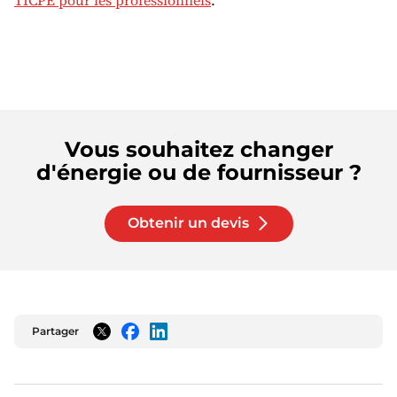
Vous souhaitez changer
d'énergie ou de fournisseur ?
Obtenir un devis
Partager
Twitter
Facebook
LinkedIn