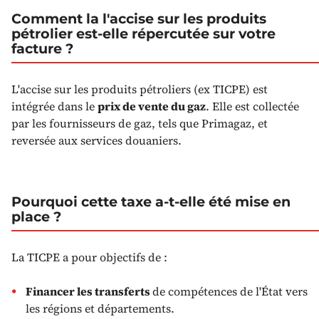
Comment la l'accise sur les produits
pétrolier est-elle répercutée sur votre
facture ?
L'accise sur les produits pétroliers (ex TICPE) est
intégrée dans le
prix de vente du gaz
. Elle est collectée
par les fournisseurs de gaz, tels que Primagaz, et
reversée aux services douaniers.
Pourquoi cette taxe a-t-elle été mise en
place ?
La TICPE a pour objectifs de :
Financer les transferts
de compétences de l'État vers
les régions et départements.