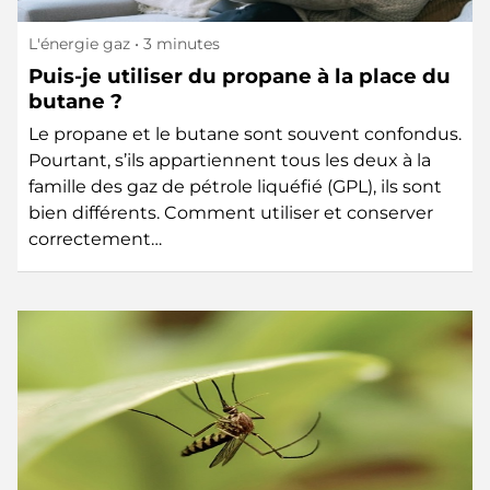
L'énergie gaz
• 3 minutes
Puis-je utiliser du propane à la place du
butane ?
Le propane et le butane sont souvent confondus.
Pourtant, s’ils appartiennent tous les deux à la
famille des gaz de pétrole liquéfié (GPL), ils sont
bien différents. Comment utiliser et conserver
correctement…