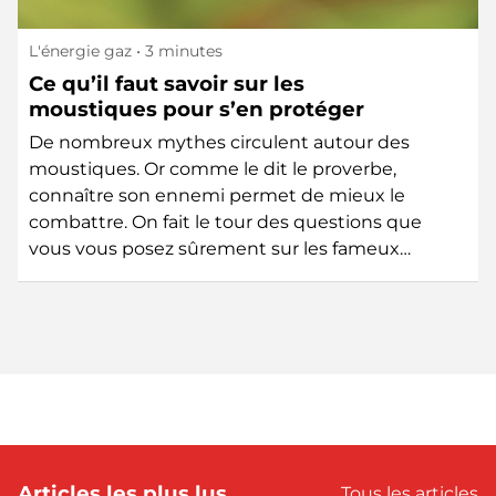
L'énergie gaz
• 3 minutes
Ce qu’il faut savoir sur les
moustiques pour s’en protéger
De nombreux mythes circulent autour des
moustiques. Or comme le dit le proverbe,
connaître son ennemi permet de mieux le
combattre. On fait le tour des questions que
vous vous posez sûrement sur les fameux…
Articles les plus lus
Tous les articles