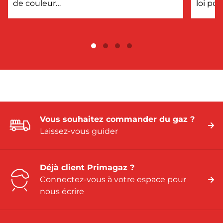
de couleur…
loi po
Vous souhaitez commander du gaz ?
Laissez-vous guider
Déjà client Primagaz ?
Connectez-vous à votre espace pour
nous écrire