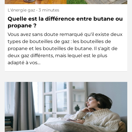
L'énergie gaz
• 3 minutes
Quelle est la différence entre butane ou
propane ?
Vous avez sans doute remarqué qu'il existe deux
types de bouteilles de gaz : les bouteilles de
propane et les bouteilles de butane. Il s'agit de
deux gaz différents, mais lequel est le plus
adapté à vos…