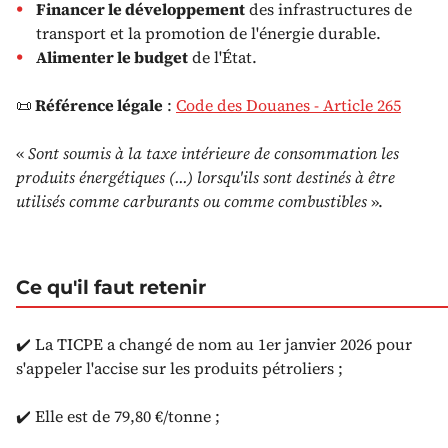
Financer le développement
des infrastructures de
transport et la promotion de l'énergie durable.
Alimenter le budget
de l'État.
📜
Référence légale
:
Code des Douanes - Article 265
«
Sont soumis à la taxe intérieure de consommation les
produits énergétiques (...) lorsqu'ils sont destinés à être
utilisés comme carburants ou comme combustibles
».
Ce qu'il faut retenir
✔️ La TICPE a changé de nom au 1er janvier 2026 pour
s'appeler l'accise sur les produits pétroliers ;
✔️ Elle est de 79,80 €/tonne ;