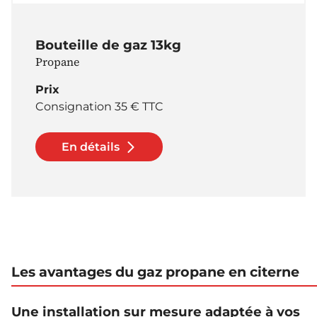
Bouteille de gaz 13kg
Propane
Prix
Consignation 35 € TTC
En détails
Les avantages du gaz propane en citerne
Une installation sur mesure adaptée à vos