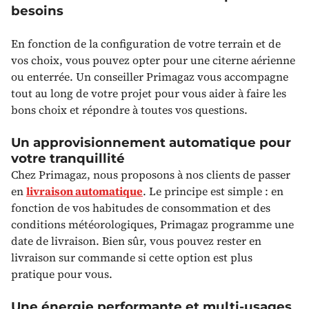
besoins
En fonction de la configuration de votre terrain et de
vos choix, vous pouvez opter pour une citerne aérienne
ou enterrée. Un conseiller Primagaz vous accompagne
tout au long de votre projet pour vous aider à faire les
bons choix et répondre à toutes vos questions.
Un approvisionnement automatique pour
votre tranquillité
Chez Primagaz, nous proposons à nos clients de passer
en
livraison automatique
. Le principe est simple : en
fonction de vos habitudes de consommation et des
conditions météorologiques, Primagaz programme une
date de livraison. Bien sûr, vous pouvez rester en
livraison sur commande si cette option est plus
pratique pour vous.
Une énergie performante et multi-usages