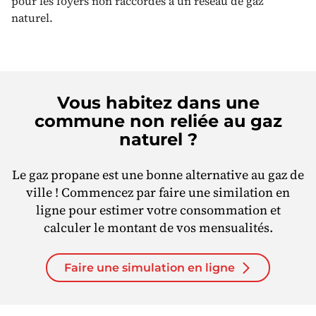
pour les foyers non raccordés à un réseau de gaz
naturel.
Vous habitez dans une
commune non reliée au gaz
naturel ?
Le gaz propane est une bonne alternative au gaz de
ville ! Commencez par faire une similation en
ligne pour estimer votre consommation et
calculer le montant de vos mensualités.
Faire une simulation en ligne