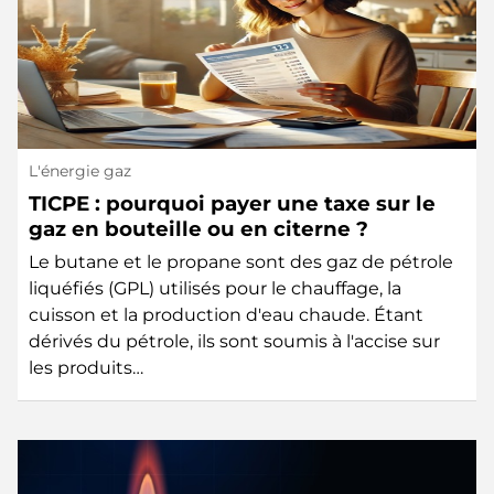
L'énergie gaz
TICPE : pourquoi payer une taxe sur le
gaz en bouteille ou en citerne ?
Le butane et le propane sont des gaz de pétrole
liquéfiés (GPL) utilisés pour le chauffage, la
cuisson et la production d'eau chaude. Étant
dérivés du pétrole, ils sont soumis à l'accise sur
les produits…