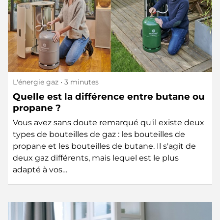
L'énergie gaz
• 3 minutes
Quelle est la différence entre butane ou
propane ?
Vous avez sans doute remarqué qu'il existe deux
types de bouteilles de gaz : les bouteilles de
propane et les bouteilles de butane. Il s'agit de
deux gaz différents, mais lequel est le plus
adapté à vos…