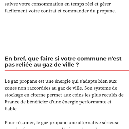
suivre votre consommation en temps réel et gérer
facilement votre contrat et commander du propane.
En bref, que faire si votre commune n'est
pas reliée au gaz de ville ?
Le gaz propane est une énergie qui s'adapte bien aux
zones non raccordées au gaz de ville. Son système de
stockage en citerne permet aux coins les plus reculés de
France de bénéficier d'une énergie performante et
fiable.
Pour résumer, le gaz propane une alternative sérieuse