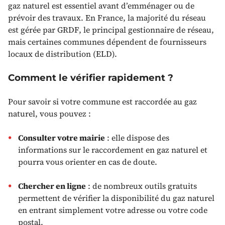
gaz naturel est essentiel avant d’emménager ou de
prévoir des travaux. En France, la majorité du réseau
est gérée par GRDF, le principal gestionnaire de réseau,
mais certaines communes dépendent de fournisseurs
locaux de distribution (ELD).
Comment le vérifier rapidement ?
Pour savoir si votre commune est raccordée au gaz
naturel, vous pouvez :
Consulter votre mairie
: elle dispose des
informations sur le raccordement en gaz naturel et
pourra vous orienter en cas de doute.
Chercher en ligne
: de nombreux outils gratuits
permettent de vérifier la disponibilité du gaz naturel
en entrant simplement votre adresse ou votre code
postal.