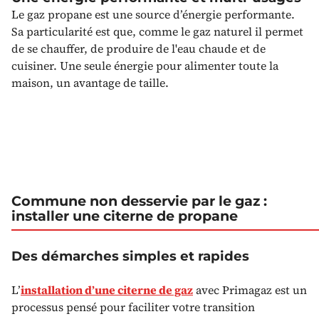
Le gaz propane est une source d’énergie performante.
Sa particularité est que, comme le gaz naturel il permet
de se chauffer, de produire de l'eau chaude et de
cuisiner. Une seule énergie pour alimenter toute la
maison, un avantage de taille.
Commune non desservie par le gaz :
installer une citerne de propane
Des démarches simples et rapides
L’
installation d’une citerne de gaz
avec Primagaz est un
processus pensé pour faciliter votre transition