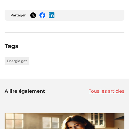
Partager
Twitter
Facebook
LinkedIn
Tags
Energie gaz
À lire également
Tous les articles