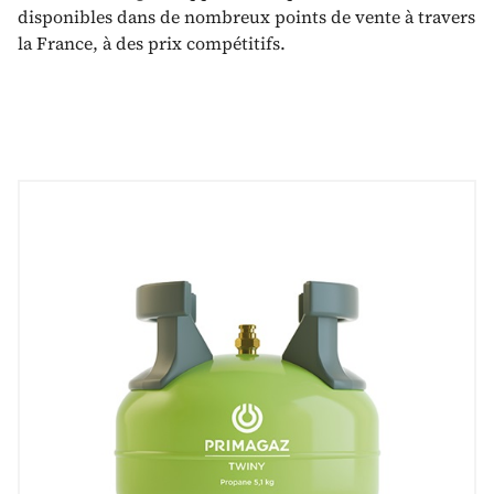
disponibles dans de nombreux points de vente à travers
la France, à des prix compétitifs.