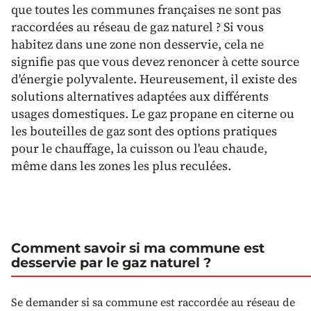
que toutes les communes françaises ne sont pas
raccordées au réseau de gaz naturel ? Si vous
habitez dans une zone non desservie, cela ne
signifie pas que vous devez renoncer à cette source
d'énergie polyvalente. Heureusement, il existe des
solutions alternatives adaptées aux différents
usages domestiques. Le gaz propane en citerne ou
les bouteilles de gaz sont des options pratiques
pour le chauffage, la cuisson ou l'eau chaude,
même dans les zones les plus reculées.
Comment savoir si ma commune est
desservie par le gaz naturel ?
Se demander si sa commune est raccordée au réseau de