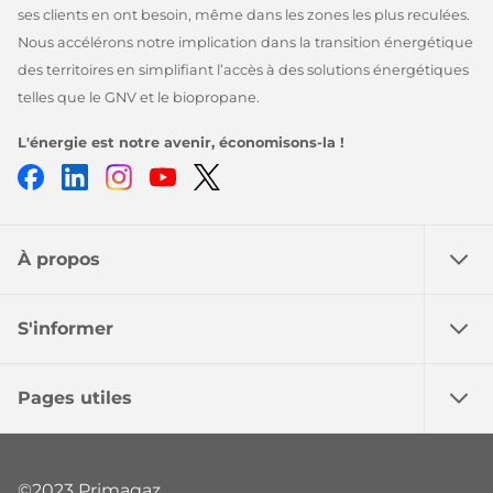
ses clients en ont besoin, même dans les zones les plus reculées.
Nous accélérons notre implication dans la transition énergétique
des territoires en simplifiant l’accès à des solutions énergétiques
telles que le GNV et le biopropane.
L'énergie est notre avenir, économisons-la !
Facebook
LinkedIn
Instagram
Youtube
Twitter
À propos
S'informer
Pages utiles
©2023 Primagaz