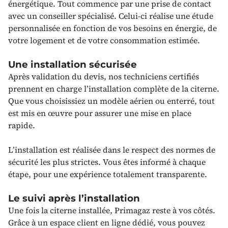
énergétique. Tout commence par une prise de contact
avec un conseiller spécialisé. Celui-ci réalise une étude
personnalisée en fonction de vos besoins en énergie, de
votre logement et de votre consommation estimée.
Une installation sécurisée
Après validation du devis, nos techniciens certifiés
prennent en charge l’installation complète de la citerne.
Que vous choisissiez un modèle aérien ou enterré, tout
est mis en œuvre pour assurer une mise en place
rapide.
L’installation est réalisée dans le respect des normes de
sécurité les plus strictes. Vous êtes informé à chaque
étape, pour une expérience totalement transparente.
Le suivi après l’installation
Une fois la citerne installée, Primagaz reste à vos côtés.
Grâce à un espace client en ligne dédié, vous pouvez