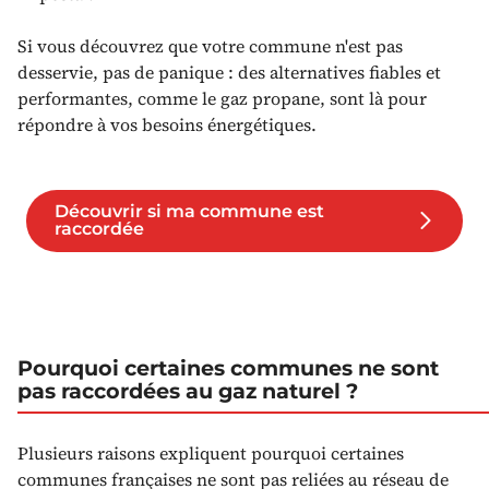
Si vous découvrez que votre commune n'est pas
desservie, pas de panique : des alternatives fiables et
performantes, comme le gaz propane, sont là pour
répondre à vos besoins énergétiques.
Découvrir si ma commune est
raccordée
Pourquoi certaines communes ne sont
pas raccordées au gaz naturel ?
Plusieurs raisons expliquent pourquoi certaines
communes françaises ne sont pas reliées au réseau de