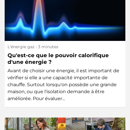
L'énergie gaz
• 3 minutes
Qu'est-ce que le pouvoir calorifique
d'une énergie ?
Avant de choisir une énergie, il est important de
vérifier si elle a une capacité importante de
chauffe. Surtout lorsqu'on possède une grande
maison, ou que l'isolation demande à être
améliorée. Pour évaluer…