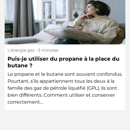
L'énergie gaz
• 3 minutes
Puis-je utiliser du propane à la place du
butane ?
Le propane et le butane sont souvent confondus.
Pourtant, s’ils appartiennent tous les deux à la
famille des gaz de pétrole liquéfié (GPL), ils sont
bien différents. Comment utiliser et conserver
correctement…