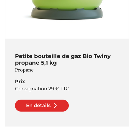
Petite bouteille de gaz Bio Twiny
propane 5,1 kg
Propane
Prix
Consignation 29 € TTC
En détails