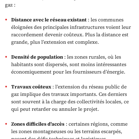
gaz :
Distance avec le réseau existant
: les communes
éloignées des principales infrastructures voient leur
raccordement devenir coûteux. Plus la distance est
grande, plus l’extension est complexe.
Densité de population
: les zones rurales, où les
habitants sont dispersés, sont moins intéressantes
économiquement pour les fournisseurs d’énergie.
Travaux coûteux
: l’extension du réseau public de
gaz implique des travaux importants. Ces derniers
sont souvent à la charge des collectivités locales, ce
qui peut retarder ou annuler le projet.
Zones difficiles d'accès
: certaines régions, comme
les zones montagneuses ou les terrains escarpés,
posent des défis techniques et logistiques