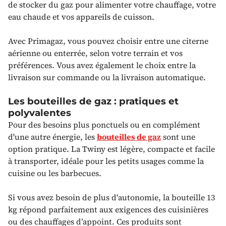
de stocker du gaz pour alimenter votre chauffage, votre
eau chaude et vos appareils de cuisson.
Avec Primagaz, vous pouvez choisir entre une citerne
aérienne ou enterrée, selon votre terrain et vos
préférences. Vous avez également le choix entre la
livraison sur commande ou la livraison automatique.
Les bouteilles de gaz : pratiques et
polyvalentes
Pour des besoins plus ponctuels ou en complément
d'une autre énergie, les
bouteilles de gaz
sont une
option pratique. La Twiny est légère, compacte et facile
à transporter, idéale pour les petits usages comme la
cuisine ou les barbecues.
Si vous avez besoin de plus d'autonomie, la bouteille 13
kg répond parfaitement aux exigences des cuisinières
ou des chauffages d’appoint. Ces produits sont