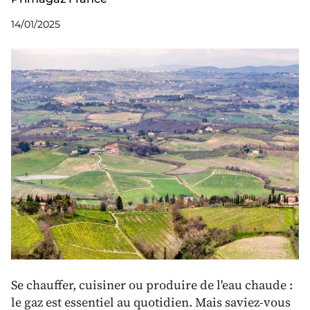
14/01/2025
Se chauffer, cuisiner ou produire de l'eau chaude :
le gaz est essentiel au quotidien. Mais saviez-vous