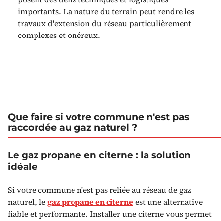
importants. La nature du terrain peut rendre les
travaux d'extension du réseau particulièrement
complexes et onéreux.
Que faire si votre commune n'est pas
raccordée au gaz naturel ?
Le gaz propane en citerne : la solution
idéale
Si votre commune n'est pas reliée au réseau de gaz
naturel, le
gaz propane en citerne
est une alternative
fiable et performante. Installer une citerne vous permet