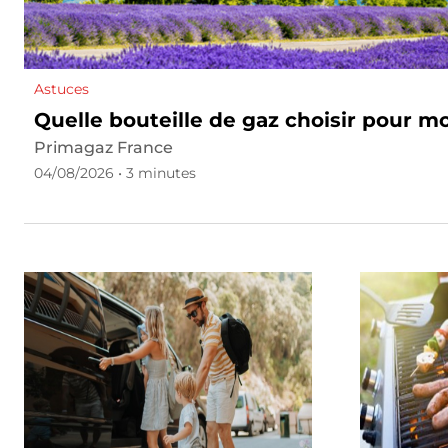
Astuces
Quelle bouteille de gaz choisir pour 
Primagaz France
04/08/2026 • 3 minutes