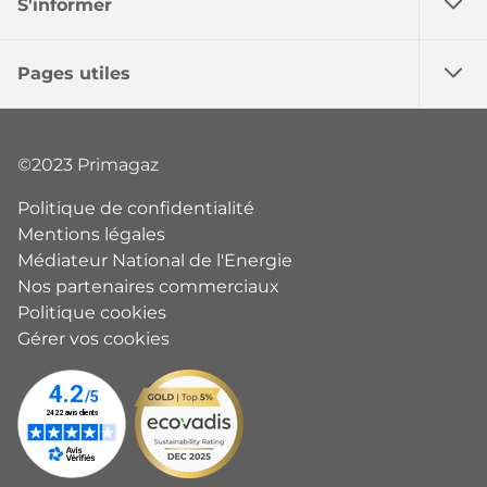
S'informer
Pages utiles
©2023 Primagaz
Politique de confidentialité
Mentions légales
Médiateur National de l'Energie
Nos partenaires commerciaux
Politique cookies
Gérer vos cookies