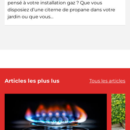
pensé à votre installation gaz ? Que vous
disposiez d’une citerne de propane dans votre
jardin ou que vous…
Articles les plus lus
Tous les articles