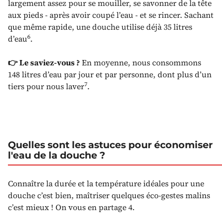
largement assez pour se mouiller, se savonner de la tête
aux pieds - après avoir coupé l’eau - et se rincer. Sachant
que même rapide, une douche utilise déjà 35 litres
6
d’eau
.
👉 Le saviez-vous ?
En moyenne, nous consommons
148 litres d’eau par jour et par personne, dont plus d’un
7
tiers pour nous laver
.
Quelles sont les astuces pour économiser
l'eau de la douche ?
Connaître la durée et la température idéales pour une
douche c’est bien, maîtriser quelques éco-gestes malins
c’est mieux ! On vous en partage 4.