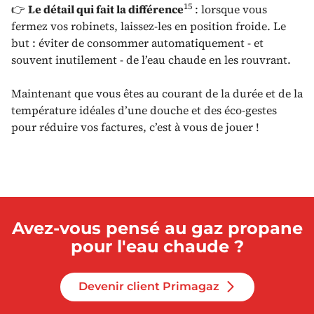
15
👉
Le détail qui fait la différence
: lorsque vous
fermez vos robinets, laissez-les en position froide. Le
but : éviter de consommer automatiquement - et
souvent inutilement - de l’eau chaude en les rouvrant.
Maintenant que vous êtes au courant de la durée et de la
température idéales d’une douche et des éco-gestes
pour réduire vos factures, c’est à vous de jouer !
Avez-vous pensé au gaz propane
pour l'eau chaude ?
Devenir client Primagaz