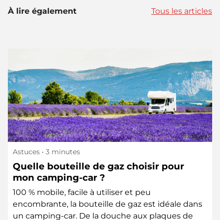
À lire également
Tous les articles
Astuces
• 3 minutes
Quelle bouteille de gaz choisir pour
mon camping-car ?
100 % mobile, facile à utiliser et peu
encombrante, la bouteille de gaz est idéale dans
un camping-car. De la douche aux plaques de