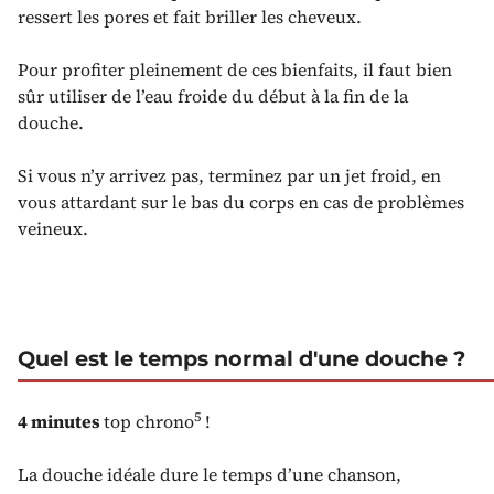
ressert les pores et fait briller les cheveux.
Pour profiter pleinement de ces bienfaits, il faut bien
sûr utiliser de l’eau froide du début à la fin de la
douche.
Si vous n’y arrivez pas, terminez par un jet froid, en
vous attardant sur le bas du corps en cas de problèmes
veineux.
Quel est le temps normal d'une douche ?
5
4 minutes
top chrono
!
La douche idéale dure le temps d’une chanson,