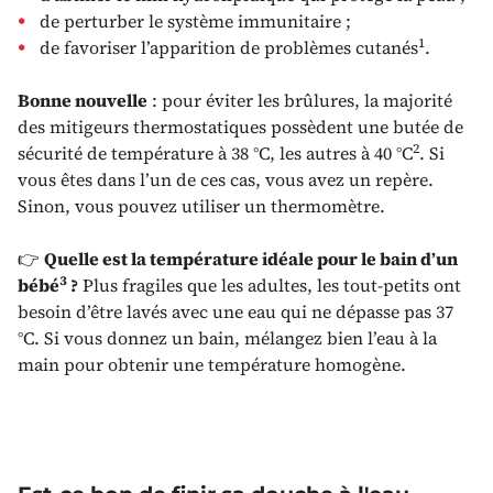
de perturber le système immunitaire ;
1
de favoriser l’apparition de problèmes cutanés
.
Bonne nouvelle
: pour éviter les brûlures, la majorité
des mitigeurs thermostatiques possèdent une butée de
2
sécurité de température à 38 °C, les autres à 40 °C
. Si
vous êtes dans l’un de ces cas, vous avez un repère.
Sinon, vous pouvez utiliser un thermomètre.
👉
Quelle est la température idéale pour le bain d’un
3
bébé
?
Plus fragiles que les adultes, les tout-petits ont
besoin d’être lavés avec une eau qui ne dépasse pas 37
°C. Si vous donnez un bain, mélangez bien l’eau à la
main pour obtenir une température homogène.