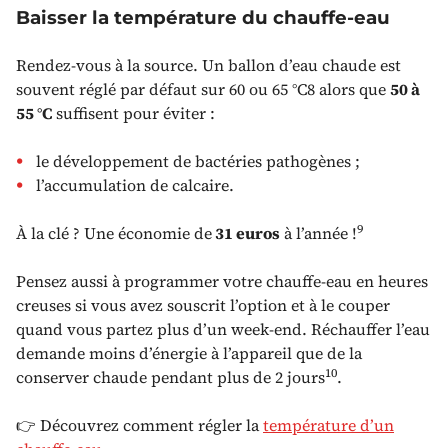
Baisser la température du chauffe-eau
Rendez-vous à la source. Un ballon d’eau chaude est
souvent réglé par défaut sur 60 ou 65 °C8 alors que
50 à
55 °C
suffisent pour éviter :
le développement de bactéries pathogènes ;
l’accumulation de calcaire.
9
À la clé ? Une économie de
31 euros
à l’année !
Pensez aussi à programmer votre chauffe-eau en heures
creuses si vous avez souscrit l’option et à le couper
quand vous partez plus d’un week-end. Réchauffer l’eau
demande moins d’énergie à l’appareil que de la
10
conserver chaude pendant plus de 2 jours
.
👉 Découvrez comment régler la
température d’un