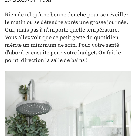
23/12/2025
•
3 minutes
Rien de tel qu’une bonne douche pour se réveiller
le matin ou se détendre après une grosse journée.
Oui, mais pas à n’importe quelle température.
Vous allez voir que ce petit geste du quotidien
mérite un minimum de soin. Pour votre santé
d’abord et ensuite pour votre budget. On fait le
point, direction la salle de bains !