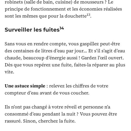
robinets (salle de bain, cuisine) de mousseurs ? Le
principe de fonctionnement et les économies réalisées
13
sont les mêmes que pour la douchette
.
14
Surveiller les fuites
Sans vous en rendre compte, vous gaspillez peut-être
des centaines de litres d’eau par jour... Et s’il s’agit d’eau
chaude, beaucoup d’énergie aussi ! Gardez l’œil ouvert.
Dès que vous repérez une fuite, faites-la réparer au plus
vite.
Une astuce simple
: relevez les chiffres de votre
compteur d’eau avant de vous coucher.
Ils n’ont pas changé à votre réveil et personne n’a
consommé d’eau pendant la nuit ? Vous pouvez être
rassuré. Sinon, cherchez la fuite.