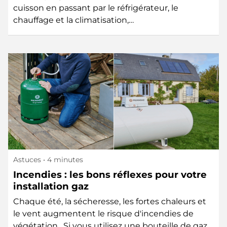
cuisson en passant par le réfrigérateur, le
chauffage et la climatisation,…
Astuces
• 4 minutes
Incendies : les bons réflexes pour votre
installation gaz
Chaque été, la sécheresse, les fortes chaleurs et
le vent augmentent le risque d'incendies de
végétation. Si vous utilisez une bouteille de gaz