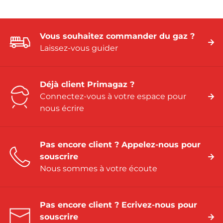
Vous souhaitez commander du gaz ?
Laissez-vous guider
Déjà client Primagaz ?
Connectez-vous à votre espace pour
nous écrire
Pas encore client ? Appelez-nous pour
souscrire
Nous sommes à votre écoute
Pas encore client ? Ecrivez-nous pour
souscrire