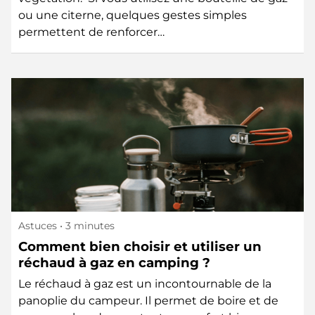
ou une citerne, quelques gestes simples
permettent de renforcer…
Astuces
• 3 minutes
Comment bien choisir et utiliser un
réchaud à gaz en camping ?
Le réchaud à gaz est un incontournable de la
panoplie du campeur. Il permet de boire et de