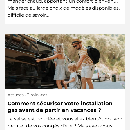
manger chaud, apportant un confort bienvenu.
Mais face au large choix de modèles disponibles,
difficile de savoir…
Astuces
• 3 minutes
Comment sécuriser votre installation
gaz avant de partir en vacances ?
La valise est bouclée et vous allez bientôt pouvoir
profiter de vos congés d’été ? Mais avez-vous