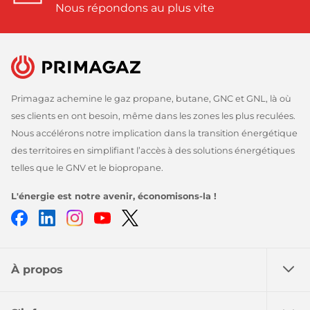
Nous répondons au plus vite
Primagaz achemine le gaz propane, butane, GNC et GNL, là où
ses clients en ont besoin, même dans les zones les plus reculées.
Nous accélérons notre implication dans la transition énergétique
des territoires en simplifiant l’accès à des solutions énergétiques
telles que le GNV et le biopropane.
L'énergie est notre avenir, économisons-la !
Facebook
LinkedIn
Instagram
Youtube
Twitter
À propos