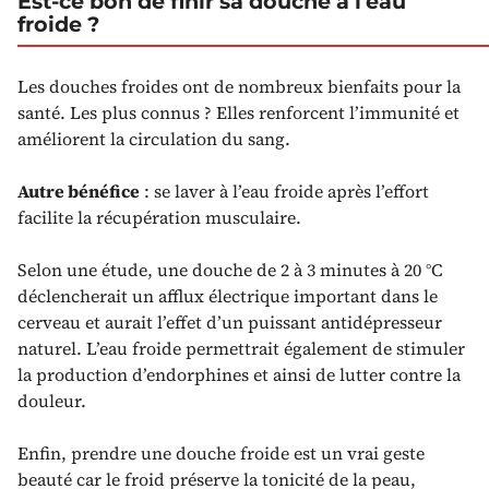
Est-ce bon de finir sa douche à l'eau
froide ?
Les douches froides ont de nombreux bienfaits pour la
santé. Les plus connus ? Elles renforcent l’immunité et
améliorent la circulation du sang.
Autre bénéfice
: se laver à l’eau froide après l’effort
facilite la récupération musculaire.
Selon une étude, une douche de 2 à 3 minutes à 20 °C
déclencherait un afflux électrique important dans le
cerveau et aurait l’effet d’un puissant antidépresseur
naturel. L’eau froide permettrait également de stimuler
la production d’endorphines et ainsi de lutter contre la
douleur.
Enfin, prendre une douche froide est un vrai geste
beauté car le froid préserve la tonicité de la peau,