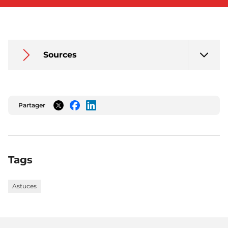
Sources
Partager
Twitter
Facebook
LinkedIn
Tags
Astuces