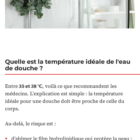
Quelle est la température idéale de l'eau
de douche ?
Entre
35 et 38 °C
, voilà ce que recommandent les
médecins. L’explication est simple : la température
idéale pour une douche doit être proche de celle du
corps.
Au-delà, le risque est :
d’abîmer le film hydrolipidique qui protège la peau ;