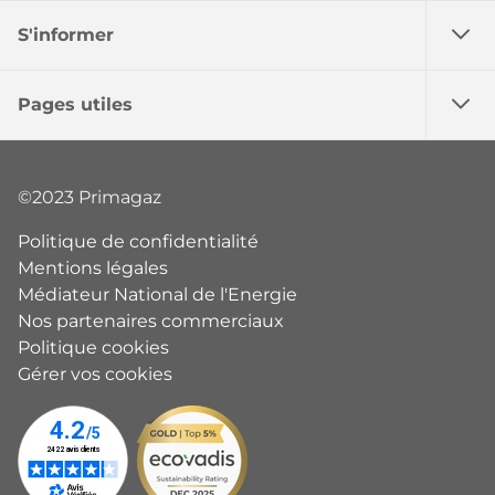
S'informer
Pages utiles
©2023 Primagaz
Politique de confidentialité
Mentions légales
Médiateur National de l'Energie
Nos partenaires commerciaux
Politique cookies
Gérer vos cookies