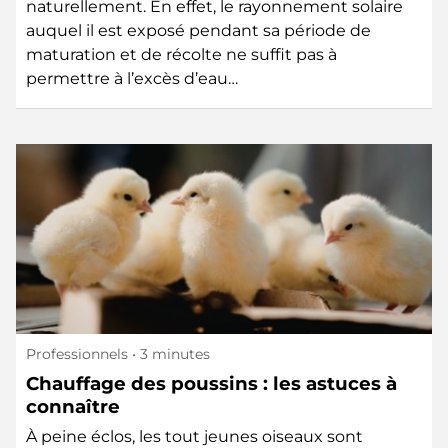
naturellement. En effet, le rayonnement solaire
auquel il est exposé pendant sa période de
maturation et de récolte ne suffit pas à
permettre à l’excès d’eau…
Professionnels
• 3 minutes
Chauffage des poussins : les astuces à
connaître
À peine éclos, les tout jeunes oiseaux sont