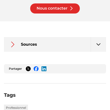
Nous contacter
Sources
Partager
Twitter
Facebook
LinkedIn
Tags
Professionnel