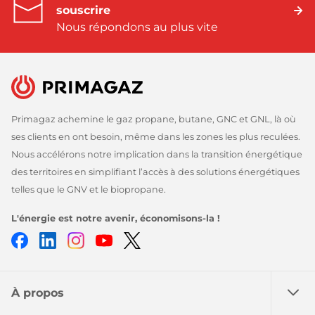
souscrire
Nous répondons au plus vite
Primagaz achemine le gaz propane, butane, GNC et GNL, là où
ses clients en ont besoin, même dans les zones les plus reculées.
Nous accélérons notre implication dans la transition énergétique
des territoires en simplifiant l’accès à des solutions énergétiques
telles que le GNV et le biopropane.
L'énergie est notre avenir, économisons-la !
Facebook
LinkedIn
Instagram
Youtube
Twitter
À propos