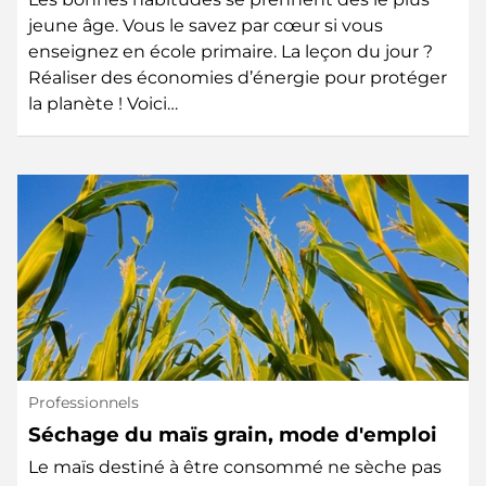
jeune âge. Vous le savez par cœur si vous
enseignez en école primaire. La leçon du jour ?
Réaliser des économies d’énergie pour protéger
la planète ! Voici…
Professionnels
Séchage du maïs grain, mode d'emploi
Le maïs destiné à être consommé ne sèche pas