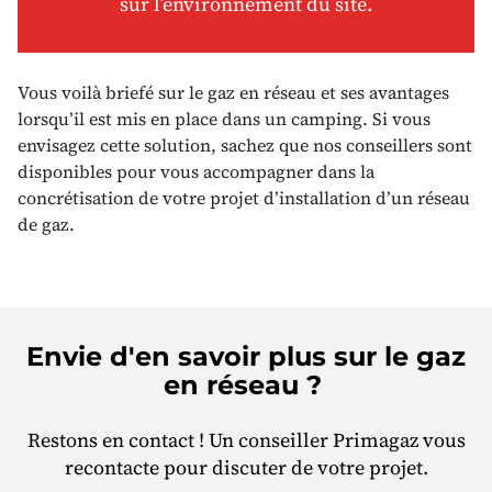
sur l’environnement du site.
Vous voilà briefé sur le gaz en réseau et ses avantages
lorsqu’il est mis en place dans un camping. Si vous
envisagez cette solution, sachez que nos conseillers sont
disponibles pour vous accompagner dans la
concrétisation de votre projet d’installation d’un réseau
de gaz.
Envie d'en savoir plus sur le gaz
en réseau ?
Restons en contact ! Un conseiller Primagaz vous
recontacte pour discuter de votre projet.