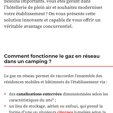
besoins importants. Vous êtes gérant dans
l’hôtellerie de plein air et souhaitez moderniser
votre établissement ? On vous présente cette
solution innovante et capable de vous offrir un
véritable avantage concurrentiel.
Comment fonctionne le gaz en réseau
dans un camping ?
Le gaz en réseau permet de raccorder l’ensemble des
résidences mobiles et bâtiments de l’établissement via :
des
canalisations enterrées
dimensionnées selon les
1
caractéristiques du site
;
un lieu de stockage, aérien ou enfoui, qui prend la
forme d’une ou plusieurs
citernes
jumelées selon la