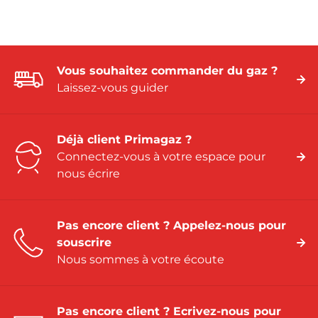
Vous souhaitez commander du gaz ?
Laissez-vous guider
Déjà client Primagaz ?
Connectez-vous à votre espace pour
nous écrire
Pas encore client ? Appelez-nous pour
souscrire
Nous sommes à votre écoute
Pas encore client ? Ecrivez-nous pour