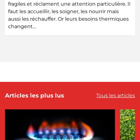
fragiles et réclament une attention particulière. Il
faut les accueillir, les soigner, les nourrir mais
aussi les réchauffer. Or leurs besoins thermiques
changent…
Articles les plus lus
Tous les articles