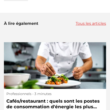
À lire également
Tous les articles
Professionnels
• 3 minutes
Cafés/restaurant : quels sont les postes
de consommation d'énergie les plus