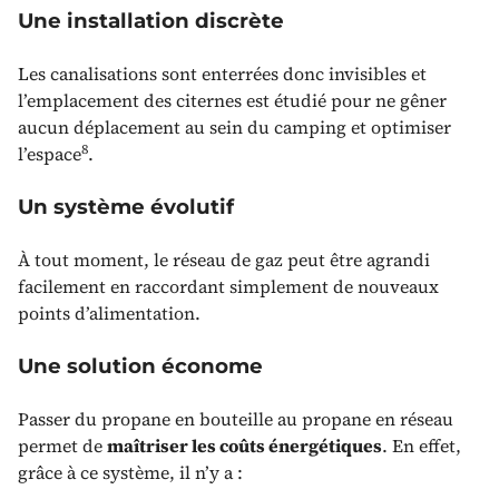
Une installation discrète
Les canalisations sont enterrées donc invisibles et
l’emplacement des citernes est étudié pour ne gêner
aucun déplacement au sein du camping et optimiser
8
l’espace
.
Un système évolutif
À tout moment, le réseau de gaz peut être agrandi
facilement en raccordant simplement de nouveaux
points d’alimentation.
Une solution économe
Passer du propane en bouteille au propane en réseau
permet de
maîtriser les coûts énergétiques
. En effet,
grâce à ce système, il n’y a :