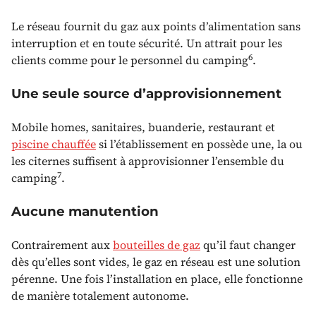
Le réseau fournit du gaz aux points d’alimentation sans
interruption et en toute sécurité. Un attrait pour les
6
clients comme pour le personnel du camping
.
Une seule source d’approvisionnement
Mobile homes, sanitaires, buanderie, restaurant et
piscine chauffée
si l’établissement en possède une, la ou
les citernes suffisent à approvisionner l’ensemble du
7
camping
.
Aucune manutention
Contrairement aux
bouteilles de gaz
qu’il faut changer
dès qu’elles sont vides, le gaz en réseau est une solution
pérenne. Une fois l’installation en place, elle fonctionne
de manière totalement autonome.