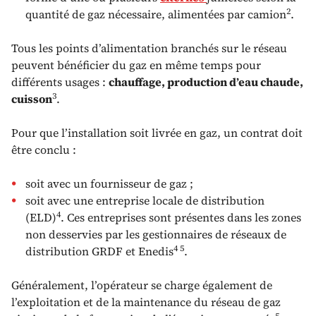
2
quantité de gaz nécessaire, alimentées par camion
.
Tous les points d’alimentation branchés sur le réseau
peuvent bénéficier du gaz en même temps pour
différents usages :
chauffage, production d’eau chaude,
3
cuisson
.
Pour que l’installation soit livrée en gaz, un contrat doit
être conclu :
soit avec un fournisseur de gaz ;
soit avec une entreprise locale de distribution
4
(ELD)
. Ces entreprises sont présentes dans les zones
non desservies par les gestionnaires de réseaux de
4 5
distribution GRDF et Enedis
.
Généralement, l’opérateur se charge également de
l’exploitation et de la maintenance du réseau de gaz
5