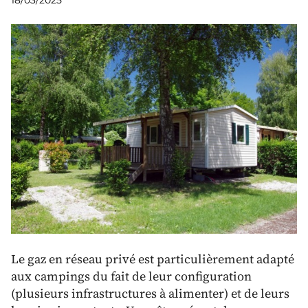
18/03/2025
Le gaz en réseau privé est particulièrement adapté
aux campings du fait de leur configuration
(plusieurs infrastructures à alimenter) et de leurs