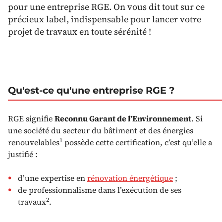
pour une entreprise RGE. On vous dit tout sur ce
précieux label, indispensable pour lancer votre
projet de travaux en toute sérénité !
Qu'est-ce qu'une entreprise RGE ?
RGE signifie
Reconnu Garant de l’Environnement
. Si
une société du secteur du bâtiment et des énergies
1
renouvelables
possède cette certification, c’est qu’elle a
justifié :
d’une expertise en
rénovation énergétique
;
de professionnalisme dans l’exécution de ses
2
travaux
.