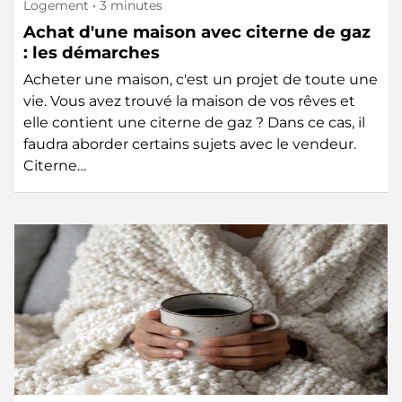
Logement
• 3 minutes
Achat d'une maison avec citerne de gaz
: les démarches
Acheter une maison, c'est un projet de toute une
vie. Vous avez trouvé la maison de vos rêves et
elle contient une citerne de gaz ? Dans ce cas, il
faudra aborder certains sujets avec le vendeur.
Citerne…