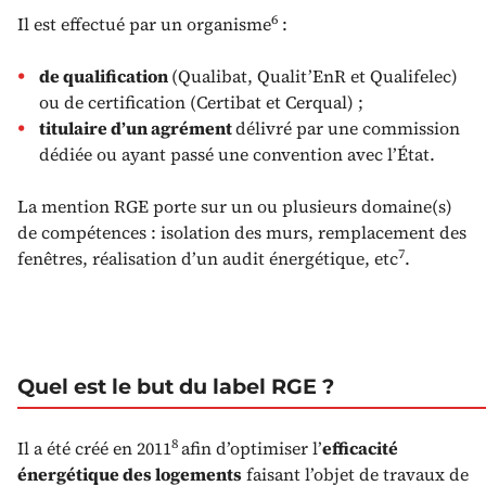
6
Il est effectué par un organisme
:
de qualification
(Qualibat, Qualit’EnR et Qualifelec)
ou de certification (Certibat et Cerqual) ;
titulaire d’un agrément
délivré par une commission
dédiée ou ayant passé une convention avec l’État.
La mention RGE porte sur un ou plusieurs domaine(s)
de compétences : isolation des murs, remplacement des
7
fenêtres, réalisation d’un audit énergétique, etc
.
Quel est le but du label RGE ?
8
Il a été créé en 2011
afin d’optimiser l’
efficacité
énergétique des logements
faisant l’objet de travaux de