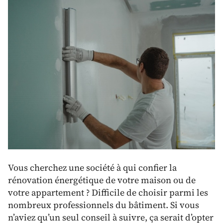
Vous cherchez une société à qui confier la
rénovation énergétique de votre maison ou de
votre appartement ? Difficile de choisir parmi les
nombreux professionnels du bâtiment. Si vous
n’aviez qu’un seul conseil à suivre, ça serait d’opter