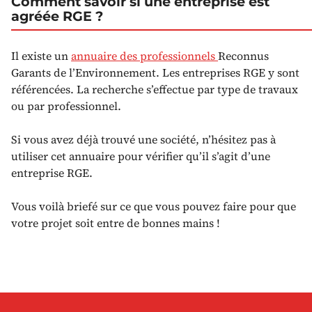
Comment savoir si une entreprise est
agréée RGE ?
Il existe un
annuaire des professionnels
Reconnus
Garants de l’Environnement. Les entreprises RGE y sont
référencées. La recherche s’effectue par type de travaux
ou par professionnel.
Si vous avez déjà trouvé une société, n’hésitez pas à
utiliser cet annuaire pour vérifier qu’il s’agit d’une
entreprise RGE.
Vous voilà briefé sur ce que vous pouvez faire pour que
votre projet soit entre de bonnes mains !