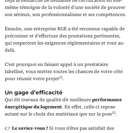
même témoigne de la volonté d’une société de prouver
son sérieux, son professionnalisme et ses compétences.
Ensuite, une entreprise RGE a été reconnue capable de
préconiser et d’effectuer des prestations pertinentes,
qui respectent les exigences réglementaires et vont au-
delà.
C’est pourquoi en faisant appel à un prestataire
labellisé, vous mettez toutes les chances de votre côté
11
pour réussir votre projet
.
Un gage d’efficacité
Qui dit travaux de qualité dit meilleure
performance
énergétique du logement
. En effet, celle-ci repose
12
autant sur le choix des matériaux que sur la pose
.
👉
Le saviez-vous ?
Si vous n’êtes pas satisfait des