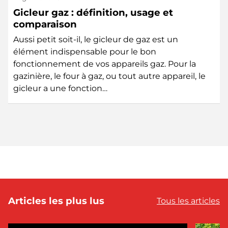
Gicleur gaz : définition, usage et
comparaison
Aussi petit soit-il, le gicleur de gaz est un
élément indispensable pour le bon
fonctionnement de vos appareils gaz. Pour la
gazinière, le four à gaz, ou tout autre appareil, le
gicleur a une fonction…
Articles les plus lus
Tous les articles