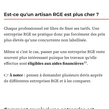
Est-ce qu'un artisan RGE est plus cher ?
Chaque professionnel est libre de fixer ses tarifs. Une
entreprise RGE ne pratique donc pas forcément des prix
plus élevés qu’une concurrente non labellisée.
Même si c’est le cas, passer par une entreprise RGE reste
souvent plus intéressant puisque les travaux qu’elle
15
effectue sont
éligibles aux aides financières
.
👉
À noter
: pensez à demander plusieurs devis auprès
de différentes entreprises RGE et à les comparer.