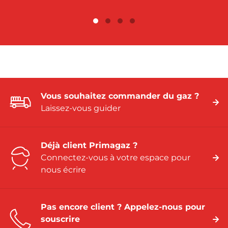
Vous souhaitez commander du gaz ?
Laissez-vous guider
Déjà client Primagaz ?
Connectez-vous à votre espace pour
nous écrire
Pas encore client ? Appelez-nous pour
souscrire