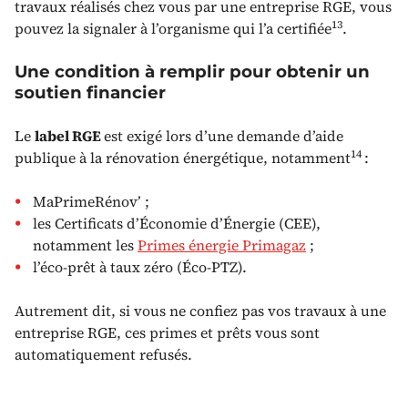
travaux réalisés chez vous par une entreprise RGE, vous
13
pouvez la signaler à l’organisme qui l’a certifiée
.
Une condition à remplir pour obtenir un
soutien financier
Le
label RGE
est exigé lors d’une demande d’aide
14
publique à la rénovation énergétique, notamment
:
MaPrimeRénov’ ;
les Certificats d’Économie d’Énergie (CEE),
notamment les
Primes énergie Primagaz
;
l’éco-prêt à taux zéro (Éco-PTZ).
Autrement dit, si vous ne confiez pas vos travaux à une
entreprise RGE, ces primes et prêts vous sont
automatiquement refusés.