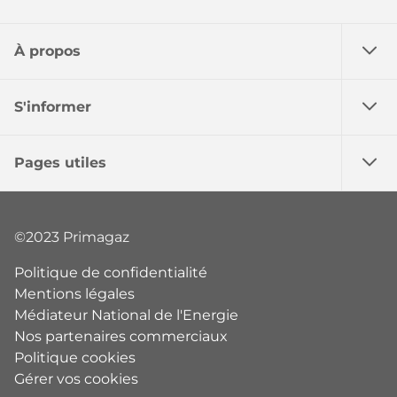
À propos
S'informer
Pages utiles
©2023 Primagaz
Politique de confidentialité
Mentions légales
Médiateur National de l'Energie
Nos partenaires commerciaux
Politique cookies
Gérer vos cookies