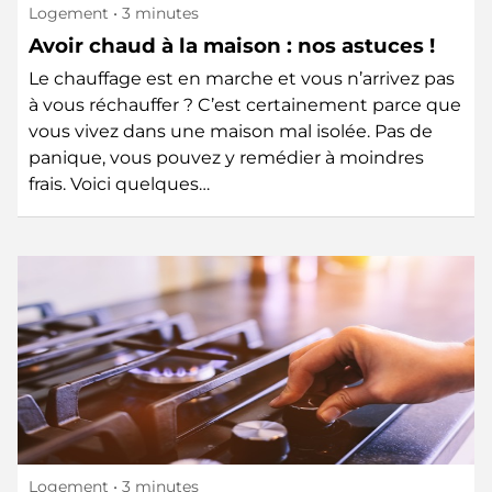
Logement
• 3 minutes
Avoir chaud à la maison : nos astuces !
Le chauffage est en marche et vous n’arrivez pas
à vous réchauffer ? C’est certainement parce que
vous vivez dans une maison mal isolée. Pas de
panique, vous pouvez y remédier à moindres
frais. Voici quelques…
Logement
• 3 minutes