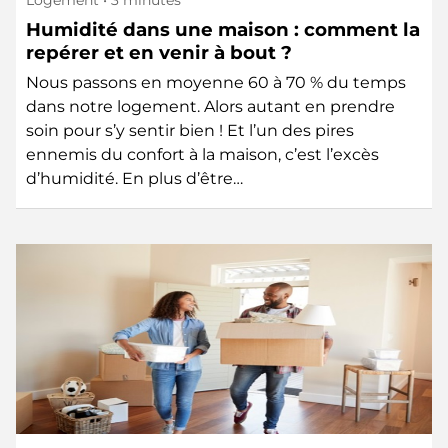
Humidité dans une maison : comment la
repérer et en venir à bout ?
Nous passons en moyenne 60 à 70 % du temps
dans notre logement. Alors autant en prendre
soin pour s’y sentir bien ! Et l’un des pires
ennemis du confort à la maison, c’est l’excès
d’humidité. En plus d’être…