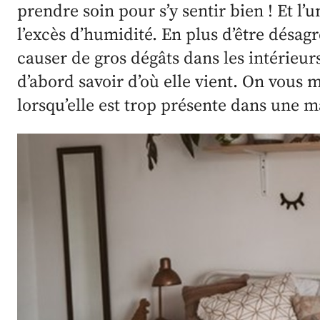
prendre soin pour s’y sentir bien ! Et l’
l’excès d’humidité. En plus d’être désag
causer de gros dégâts dans les intérieur
d’abord savoir d’où elle vient. On vous
lorsqu’elle est trop présente dans une m