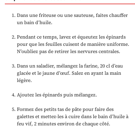
Dans une friteuse ou une sauteuse, faites chauffer
un bain d’huile.
Pendant ce temps, lavez et équeutez les épinards
pour que les feuilles cuisent de manière uniforme.
N’oubliez pas de retirer les nervures centrales.
Dans un saladier, mélangez la farine, 20 cl d’eau
glacée et le jaune d’œuf. Salez en ayant la main
légère.
Ajoutez les épinards puis mélangez.
Formez des petits tas de pâte pour faire des
galettes et mettez-les à cuire dans le bain d’huile à
feu vif, 2 minutes environ de chaque côté.