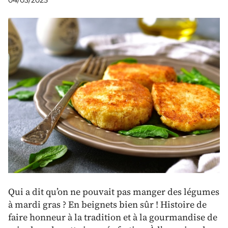
04/03/2025
Qui a dit qu’on ne pouvait pas manger des légumes
à mardi gras ? En beignets bien sûr ! Histoire de
faire honneur à la tradition et à la gourmandise de