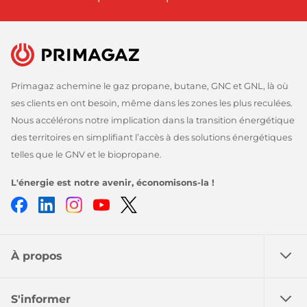
Primagaz achemine le gaz propane, butane, GNC et GNL, là où
ses clients en ont besoin, même dans les zones les plus reculées.
Nous accélérons notre implication dans la transition énergétique
des territoires en simplifiant l’accès à des solutions énergétiques
telles que le GNV et le biopropane.
L'énergie est notre avenir, économisons-la !
Facebook
LinkedIn
Instagram
Youtube
Twitter
À propos
S'informer