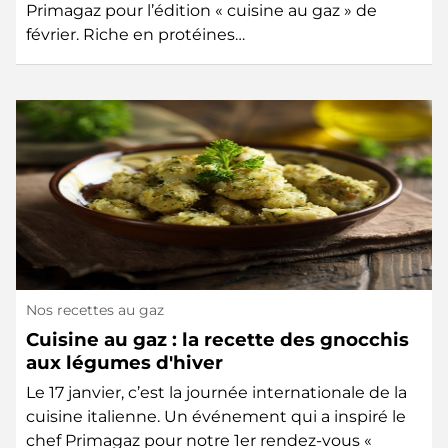
Primagaz pour l’édition « cuisine au gaz » de
février. Riche en protéines…
Nos recettes au gaz
Cuisine au gaz : la recette des gnocchis
aux légumes d'hiver
Le 17 janvier, c’est la journée internationale de la
cuisine italienne. Un événement qui a inspiré le
chef Primagaz pour notre 1er rendez-vous «