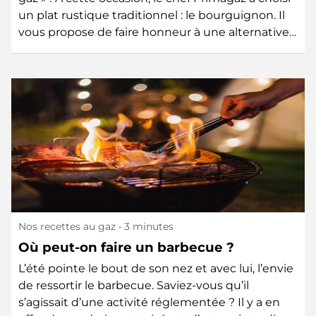
un plat rustique traditionnel : le bourguignon. Il
vous propose de faire honneur à une alternative…
Nos recettes au gaz
• 3 minutes
Où peut-on faire un barbecue ?
L’été pointe le bout de son nez et avec lui, l’envie
de ressortir le barbecue. Saviez-vous qu’il
s’agissait d’une activité réglementée ? Il y a en