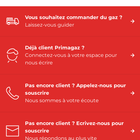
Vous souhaitez commander du gaz ?
Laissez-vous guider
Déjà client Primagaz ?
Connectez-vous à votre espace pour
nous écrire
Pas encore client ? Appelez-nous pour
souscrire
Nous sommes à votre écoute
Pas encore client ? Ecrivez-nous pour
souscrire
Nous répondons au plus vite