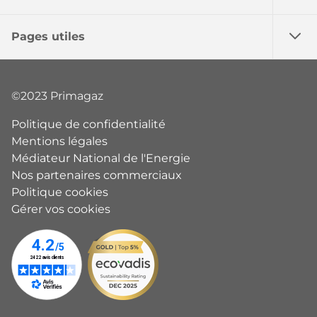
Pages utiles
©2023 Primagaz
Politique de confidentialité
Mentions légales
Médiateur National de l'Energie
Nos partenaires commerciaux
Politique cookies
Gérer vos cookies