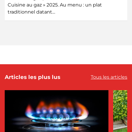
Cuisine au gaz » 2025. Au menu : un plat
traditionnel datant…
Articles les plus lus
Tous les articles