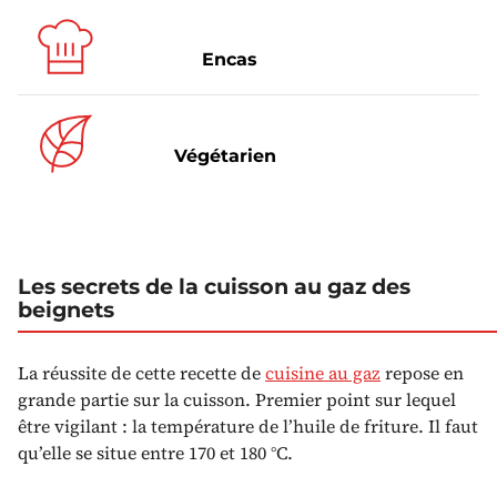
Encas
Végétarien
Les secrets de la cuisson au gaz des
beignets
La réussite de cette recette de
cuisine au gaz
repose en
grande partie sur la cuisson. Premier point sur lequel
être vigilant : la température de l’huile de friture. Il faut
qu’elle se situe entre 170 et 180 °C.