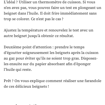
L’idéal ? Utiliser un thermomètre de cuisson. Si vous
n’en avez pas, vous pouvez faire un test en plongeant un
beignet dans l’huile. Il doit frire immédiatement sans
trop se colorer. Ce n’est pas le cas ?
Ajustez la température et renouvelez le test avec un
autre beignet jusqu’à obtenir ce résultat.
Deuxième point d’attention : prendre le temps
d’égoutter soigneusement les beignets après la cuisson
au gaz pour éviter qu’ils ne soient trop gras. Disposez-
les ensuite sur du papier absorbant afin d’éponger
l’huile qui reste.
Prêt ? On vous explique comment réaliser une farandole
de ces délicieux beignets !