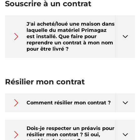
Souscrire à un contrat
J'ai acheté/loué une maison dans
laquelle du matériel Primagaz
est installé. Que faire pour
reprendre un contrat à mon nom
pour être livré ?
Résilier mon contrat
Comment résilier mon contrat ?
Dois-je respecter un préavis pour
résilier mon contrat ? Si oui,