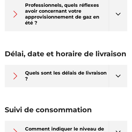
Professionnels, quels réflexes
avoir concernant votre
approvisionnement de gaz en
été ?
Délai, date et horaire de livraison
Quels sont les délais de livraison
?
Suivi de consommation
Comment indiquer le niveau de