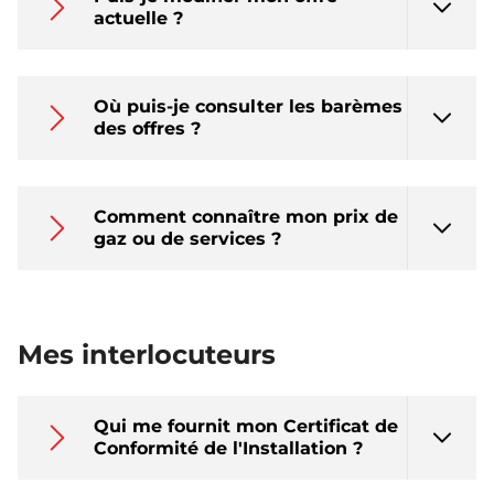
actuelle ?
Où puis-je consulter les barèmes
des offres ?
Comment connaître mon prix de
gaz ou de services ?
Mes interlocuteurs
Qui me fournit mon Certificat de
Conformité de l'Installation ?