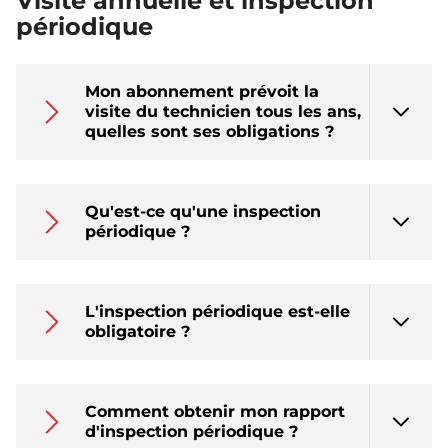
Visite annuelle et inspection
périodique
Mon abonnement prévoit la
visite du technicien tous les ans,
quelles sont ses obligations ?
Qu'est-ce qu'une inspection
périodique ?
L'inspection périodique est-elle
obligatoire ?
Comment obtenir mon rapport
d'inspection périodique ?