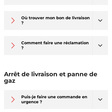
Où trouver mon bon de livraison
?
Comment faire une réclamation
?
Arrêt de livraison et panne de
gaz
Puis-je faire une commande en
urgence ?