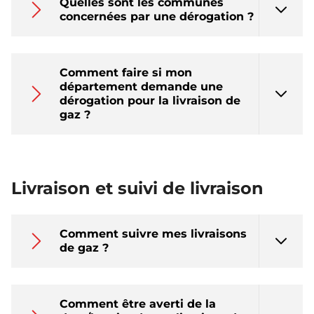
Quelles sont les communes
concernées par une dérogation ?
Comment faire si mon
département demande une
dérogation pour la livraison de
gaz ?
Livraison et suivi de livraison
Comment suivre mes livraisons
de gaz ?
Comment être averti de la