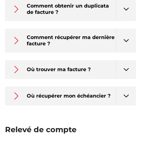
Comment obtenir un duplicata
de facture ?
Comment récupérer ma dernière
facture ?
Où trouver ma facture ?
Où récupérer mon échéancier ?
Relevé de compte