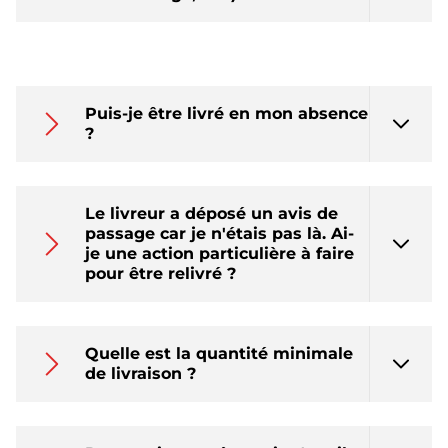
Puis-je être livré en mon absence
?
Le livreur a déposé un avis de
passage car je n'étais pas là. Ai-
je une action particulière à faire
pour être relivré ?
Quelle est la quantité minimale
de livraison ?