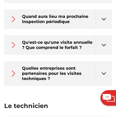
Quand aura lieu ma prochaine
inspection périodique
Qu'est-ce qu'une visite annuelle
? Que comprend le forfait ?
Quelles entreprises sont
partenaires pour les visites
techniques ?
Le technicien