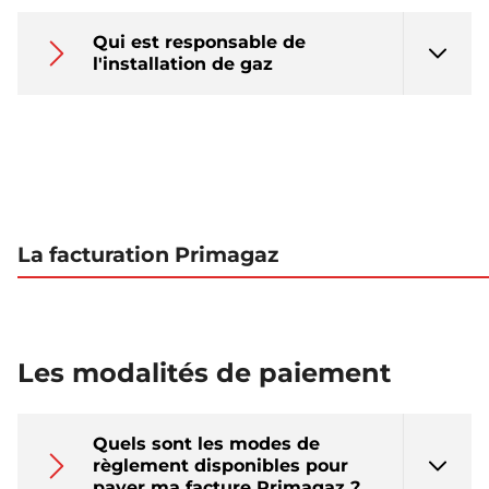
Qui est responsable de
l'installation de gaz
La facturation Primagaz
Les modalités de paiement
Quels sont les modes de
règlement disponibles pour
payer ma facture Primagaz ?