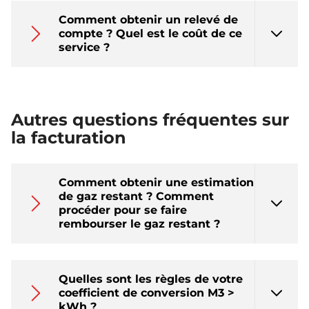
Comment obtenir un relevé de
compte ? Quel est le coût de ce
service ?
Autres questions fréquentes sur
la facturation
Comment obtenir une estimation
de gaz restant ? Comment
procéder pour se faire
rembourser le gaz restant ?
Quelles sont les règles de votre
coefficient de conversion M3 >
kWh ?