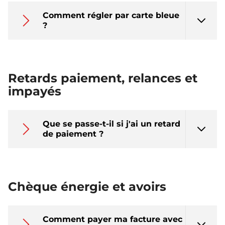
Comment régler par carte bleue
?
Retards paiement, relances et
impayés
Que se passe-t-il si j'ai un retard
de paiement ?
Chèque énergie et avoirs
Comment payer ma facture avec