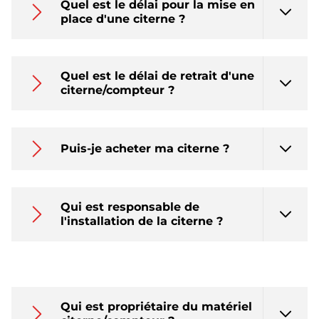
Quel est le délai pour la mise en
place d'une citerne ?
Quel est le délai de retrait d'une
citerne/compteur ?
Puis-je acheter ma citerne ?
Qui est responsable de
l'installation de la citerne ?
Qui est propriétaire du matériel