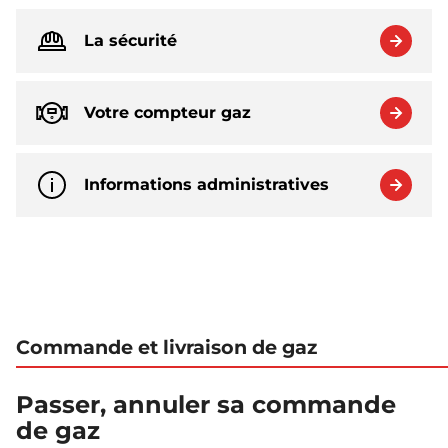
La sécurité
Votre compteur gaz
Informations administratives
Commande et livraison de gaz
Passer, annuler sa commande
de gaz