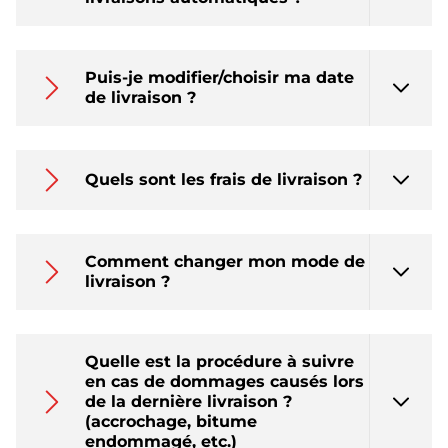
Puis-je modifier/choisir ma date
de livraison ?
Quels sont les frais de livraison ?
Comment changer mon mode de
livraison ?
Quelle est la procédure à suivre
en cas de dommages causés lors
de la dernière livraison ?
(accrochage, bitume
endommagé, etc.)