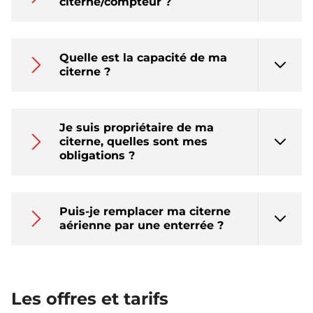
citerne/compteur ?
Quelle est la capacité de ma
citerne ?
Je suis propriétaire de ma
citerne, quelles sont mes
obligations ?
Puis-je remplacer ma citerne
aérienne par une enterrée ?
Les offres et tarifs