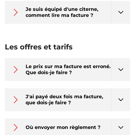
Je suis équipé d'une citerne,
comment lire ma facture ?
Les offres et tarifs
Le prix sur ma facture est erroné.
Que dois-je faire ?
J'ai payé deux fois ma facture,
que dois-je faire ?
Où envoyer mon règlement ?