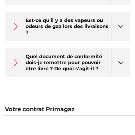
Est-ce qu'il y a des vapeurs ou
odeurs de gaz lors des livraisons
?
Quel document de conformité
dois-je remettre pour pouvoir
être livré ? De quoi s'agit-il ?
Votre contrat Primagaz