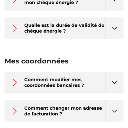
mon chèque énergie ?
Quelle est la durée de validité du
chèque énergie ?
Mes coordonnées
Comment modifier mes
coordonnées bancaires ?
Comment changer mon adresse
de facturation ?