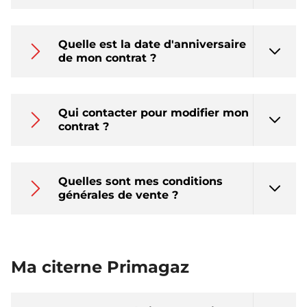
Quelle est la date d'anniversaire
de mon contrat ?
Qui contacter pour modifier mon
contrat ?
Quelles sont mes conditions
générales de vente ?
Ma citerne Primagaz