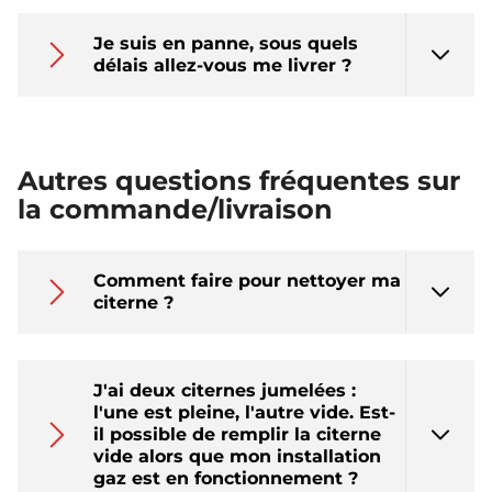
Je suis en panne, sous quels
délais allez-vous me livrer ?
Autres questions fréquentes sur
la commande/livraison
Comment faire pour nettoyer ma
citerne ?
J'ai deux citernes jumelées :
l'une est pleine, l'autre vide. Est-
il possible de remplir la citerne
vide alors que mon installation
gaz est en fonctionnement ?