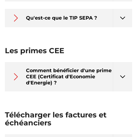
Qu'est-ce que le TIP SEPA ?
Les primes CEE
Comment bénéficier d'une prime
CEE (Certificat d'Economie
d'Energie) ?
Télécharger les factures et
échéanciers