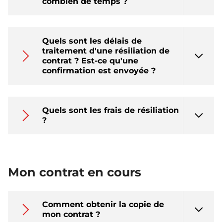
combien de temps ?
Quels sont les délais de
traitement d'une résiliation de
contrat ? Est-ce qu'une
confirmation est envoyée ?
Quels sont les frais de résiliation
?
Mon contrat en cours
Comment obtenir la copie de
mon contrat ?