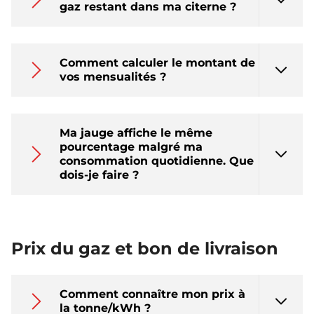
gaz restant dans ma citerne ?
Comment calculer le montant de
vos mensualités ?
Ma jauge affiche le même
pourcentage malgré ma
consommation quotidienne. Que
dois-je faire ?
Prix du gaz et bon de livraison
Comment connaître mon prix à
la tonne/kWh ?