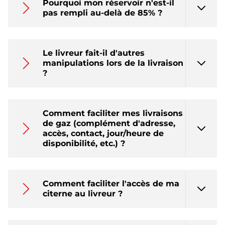
Pourquoi mon réservoir n'est-il
pas rempli au-delà de 85% ?
Le livreur fait-il d'autres
manipulations lors de la livraison
?
Comment faciliter mes livraisons
de gaz (complément d'adresse,
accès, contact, jour/heure de
disponibilité, etc.) ?
Comment faciliter l'accès de ma
citerne au livreur ?