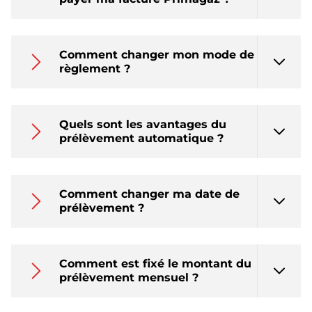
Comment changer mon mode de
règlement ?
Quels sont les avantages du
prélèvement automatique ?
Comment changer ma date de
prélèvement ?
Comment est fixé le montant du
prélèvement mensuel ?