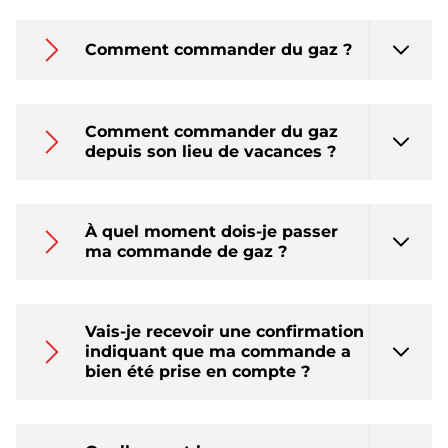
Comment commander du gaz ?
Comment commander du gaz
depuis son lieu de vacances ?
À quel moment dois-je passer
ma commande de gaz ?
Vais-je recevoir une confirmation
indiquant que ma commande a
bien été prise en compte ?