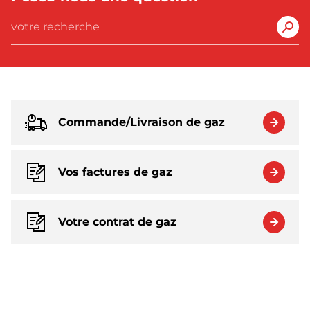
Se
Commande/Livraison de gaz
Vos factures de gaz
Votre contrat de gaz