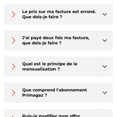
Le prix sur ma facture est erroné.
Que dois-je faire ?
J'ai payé deux fois ma facture,
que dois-je faire ?
Quel est le principe de la
mensualisation ?
Que comprend l'abonnement
Primagaz ?
Puis-je modifier mon offre