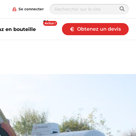
Se connecter
Blog
Actus !
Obtenez un devis
z en bouteille