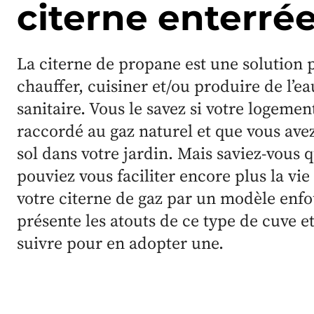
citerne enterré
La citerne de propane est une solution 
chauffer, cuisiner et/ou produire de l’e
sanitaire. Vous le savez si votre logement
raccordé au gaz naturel et que vous ave
sol dans votre jardin. Mais saviez-vous 
pouviez vous faciliter encore plus la vi
votre citerne de gaz par un modèle enfo
présente les atouts de ce type de cuve e
suivre pour en adopter une.