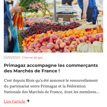
02/03/2023 •
Citerne de gaz
Primagaz accompagne les commerçants
des Marchés de France !
C’est depuis Blois qu’a été annoncé le renouvellement
du partenariat entre Primagaz et la Fédération
Nationale des Marchés de France, dont les membres…
Lire l'article