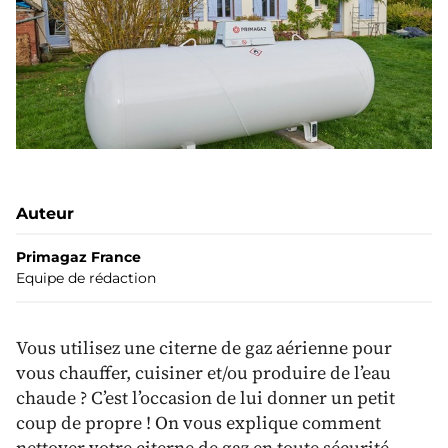
Auteur
Primagaz
France
Equipe de rédaction
Vous utilisez une citerne de gaz aérienne pour
vous chauffer, cuisiner et/ou produire de l’eau
chaude ? C’est l’occasion de lui donner un petit
coup de propre ! On vous explique comment
nettoyer votre citerne de gaz en toute sécurité.