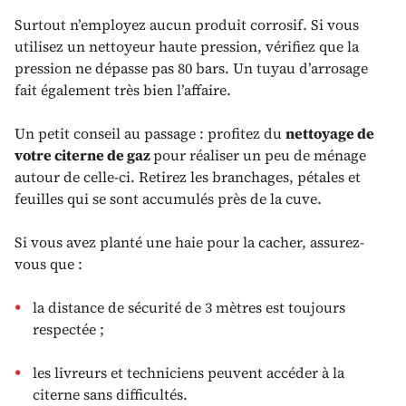
Surtout n’employez aucun produit corrosif. Si vous
utilisez un nettoyeur haute pression, vérifiez que la
pression ne dépasse pas 80 bars. Un tuyau d’arrosage
fait également très bien l’affaire.
Un petit conseil au passage : profitez du
nettoyage de
votre citerne de gaz
pour réaliser un peu de ménage
autour de celle-ci. Retirez les branchages, pétales et
feuilles qui se sont accumulés près de la cuve.
Si vous avez planté une haie pour la cacher, assurez-
vous que :
la distance de sécurité de 3 mètres est toujours
respectée ;
les livreurs et techniciens peuvent accéder à la
citerne sans difficultés.