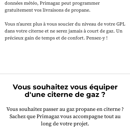
données météo, Primagaz peut programmer
gratuitement vos livraisons de propane.
Vous n’aurez plus à vous soucier du niveau de votre GPL
dans votre citerne et ne serez jamais à court de gaz. Un
précieux gain de temps et de confort. Pensez-y !
Vous souhaitez vous équiper
d'une citerne de gaz ?
Vous souhaitez passer au gaz propane en citerne ?
Sachez que Primagaz vous accompagne tout au
long de votre projet.