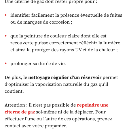
Une citerne de gaz doit rester propre pour :
identifier facilement la présence éventuelle de fuites
ou de marques de corrosion ;
que la peinture de couleur claire dont elle est
recouverte puisse correctement réfléchir la lumière
et ainsi la protéger des rayons UV et de la chaleur ;
prolonger sa durée de vie.
De plus, le
nettoyage régulier d’un réservoir
permet
d’optimiser la vaporisation naturelle du gaz qu’il
contient.
Attention : il n’est pas possible de
repeindre une
citerne de gaz
soi-même ni de la déplacer. Pour
effectuer l’une ou l’autre de ces opérations, prenez
contact avec votre propanier.