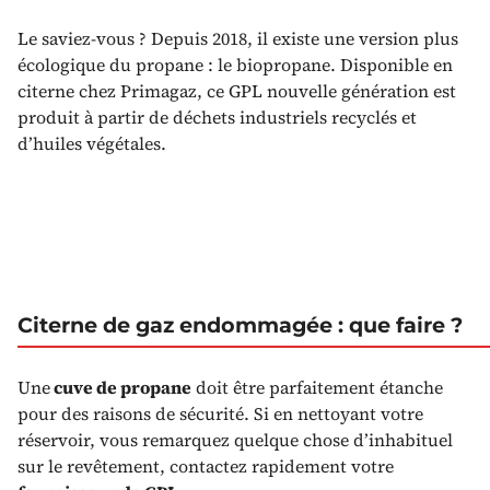
Le saviez-vous ? Depuis 2018, il existe une version plus
écologique du propane : le biopropane. Disponible en
citerne chez Primagaz, ce GPL nouvelle génération est
produit à partir de déchets industriels recyclés et
d’huiles végétales.
Citerne de gaz endommagée : que faire ?
Une
cuve de propane
doit être parfaitement étanche
pour des raisons de sécurité. Si en nettoyant votre
réservoir, vous remarquez quelque chose d’inhabituel
sur le revêtement, contactez rapidement votre