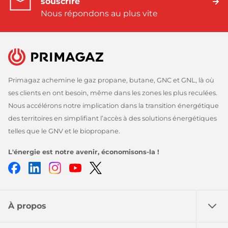
souscrire
Nous répondons au plus vite
Primagaz achemine le gaz propane, butane, GNC et GNL, là où
ses clients en ont besoin, même dans les zones les plus reculées.
Nous accélérons notre implication dans la transition énergétique
des territoires en simplifiant l’accès à des solutions énergétiques
telles que le GNV et le biopropane.
L'énergie est notre avenir, économisons-la !
Facebook
LinkedIn
Instagram
Youtube
Twitter
À propos