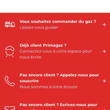
Vous souhaitez commander du gaz ?
Laissez-vous guider
Déjà client Primagaz ?
Connectez-vous à votre espace pour
nous écrire
Pas encore client ? Appelez-nous pour
souscrire
Nous sommes à votre écoute
Pas encore client ? Ecrivez-nous pour