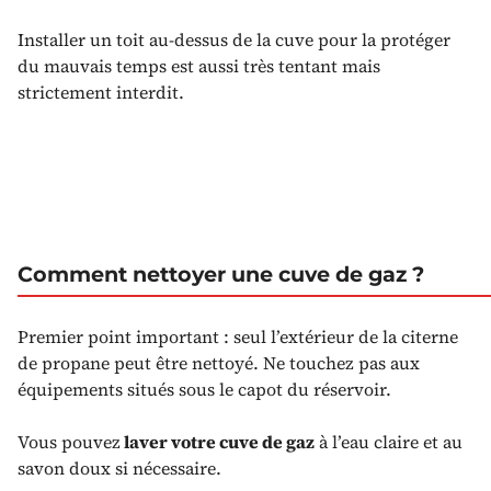
Installer un toit au-dessus de la cuve pour la protéger
du mauvais temps est aussi très tentant mais
strictement interdit.
Comment nettoyer une cuve de gaz ?
Premier point important : seul l’extérieur de la citerne
de propane peut être nettoyé. Ne touchez pas aux
équipements situés sous le capot du réservoir.
Vous pouvez
laver votre cuve de gaz
à l’eau claire et au
savon doux si nécessaire.