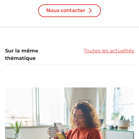
Nous contacter
Sur la même
Toutes les actualités
thématique