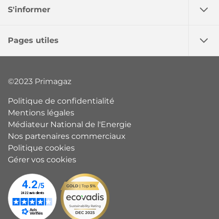
S'informer
Pages utiles
©2023 Primagaz
Politique de confidentialité
Mentions légales
Médiateur National de l'Energie
Nos partenaires commerciaux
Politique cookies
Gérer vos cookies