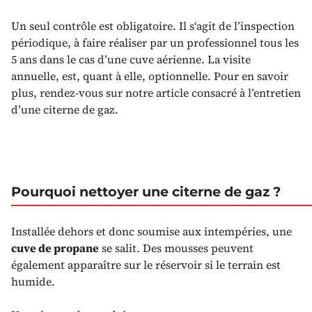
Un seul contrôle est obligatoire. Il s‘agit de l’inspection
périodique, à faire réaliser par un professionnel tous les
5 ans dans le cas d’une cuve aérienne. La visite
annuelle, est, quant à elle, optionnelle. Pour en savoir
plus, rendez-vous sur notre article consacré à l’entretien
d’une citerne de gaz.
Pourquoi nettoyer une citerne de gaz ?
Installée dehors et donc soumise aux intempéries, une
cuve de propane
se salit. Des mousses peuvent
également apparaître sur le réservoir si le terrain est
humide.