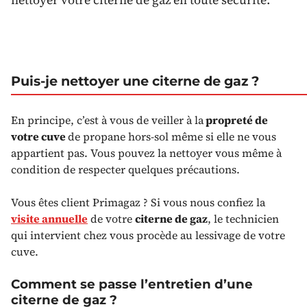
Puis-je nettoyer une citerne de gaz ?
En principe, c’est à vous de veiller à la
propreté de
votre cuve
de propane hors-sol même si elle ne vous
appartient pas. Vous pouvez la nettoyer vous même à
condition de respecter quelques précautions.
Vous êtes client Primagaz ? Si vous nous confiez la
visite annuelle
de votre
citerne de gaz
, le technicien
qui intervient chez vous procède au lessivage de votre
cuve.
Comment se passe l’entretien d’une
citerne de gaz ?