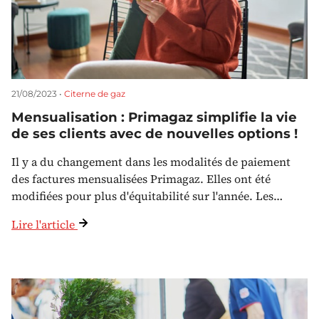
21/08/2023 •
Citerne de gaz
Mensualisation : Primagaz simplifie la vie
de ses clients avec de nouvelles options !
Il y a du changement dans les modalités de paiement
des factures mensualisées Primagaz. Elles ont été
modifiées pour plus d'équitabilité sur l'année. Les…
Lire l'article