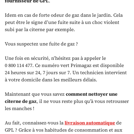
fournisseur de GPL
.
Idem en cas de forte odeur de gaz dans le jardin. Cela
peut être le signe d’une fuite suite à un choc violent
subi par la citerne par exemple.
Vous suspectez une fuite de gaz ?
Une fois en sécurité, n’hésitez pas à appeler le
0 800 114 477. Ce numéro vert Primagaz est disponible
24 heures sur 24, 7 jours sur 7. Un technicien intervient
à votre domicile dans les meilleurs délais.
Maintenant que vous savez
comment nettoyer une
citerne de gaz
, il ne vous reste plus qu’à vous retrousser
les manches !
Au fait, connaissez-vous la
livraison automatique
de
GPL ? Grâce à vos habitudes de consommation et aux