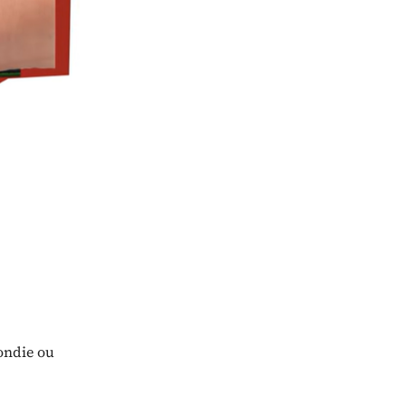
ondie ou