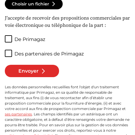
Choisir un fichier
J’accepte de recevoir des propositions commerciales par
voie électronique ou téléphonique de la part :
De Primagaz
Des partenaires de Primagaz
Envoyer
Les données personnelles recueillies font l'objet d'un traitement
informatique par Primagaz, en sa qualité de responsable de
traitement, aux fins (i) de vous recontacter afin d’établir une
proposition commerciale pour la fourniture d’énergie, (ii) et avec
votre accord aux fins de prospection commerciale par Primagaz et
ses partenaires
. Les champs identifiés par un astérisque ont un
caractère obligatoire, et à défaut d’être renseignés votre demande ne
pourra être traitée. Pour en savoir plus sur la gestion de vos données
personnelles et pour exercer vos droits, reportez-vous à notre