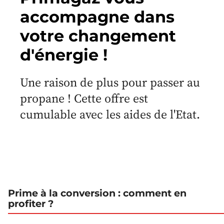
accompagne dans
votre changement
d'énergie !
Une raison de plus pour passer au
propane ! Cette offre est
cumulable avec les aides de l'Etat.
Prime à la conversion : comment en
profiter ?