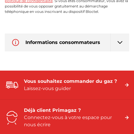
politique de confidentialité
. Si vous êtes consommateur, vous avez la
possibilité de vous opposer gratuitement au démarchage
téléphonique en vous inscrivant au dispositif Bloctel.
Informations consommateurs
Vous souhaitez commander du gaz ?
Laissez-vous guider
Déjà client Primagaz ?
Connectez-vous à votre espace pour
nous écrire