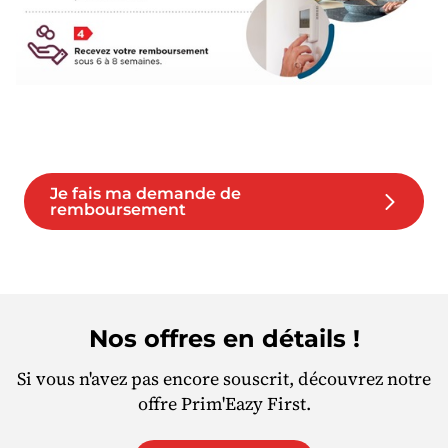
Je fais ma demande de
remboursement
Nos offres en détails !
Si vous n'avez pas encore souscrit, découvrez notre
offre Prim'Eazy First.