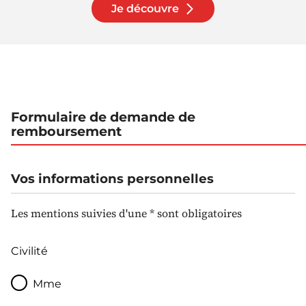
Je découvre
Formulaire de demande de
remboursement
Vos informations personnelles
Les mentions suivies d'une * sont obligatoires
Civilité
Mme