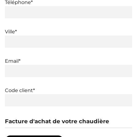
Téléphone*
Ville*
Email*
Code client*
Facture d'achat de votre chaudière