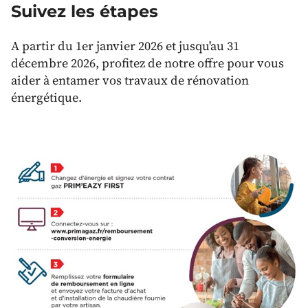
Suivez les étapes
A partir du 1er janvier 2026 et jusqu'au 31
décembre 2026, profitez de notre offre pour vous
aider à entamer vos travaux de rénovation
énergétique.