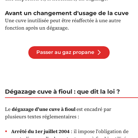
Avant un changement d'usage de la cuve
Une cuve inutilisée peut être réaffectée à une autre
fonction après un dégazage.
Passer au gaz propane
Dégazage cuve à fioul : que dit la loi ?
Le
dégazage d'une cuve à fioul
est encadré par
plusieurs textes réglementaires :
Arrêté du 1er juillet 2004
: il impose l'obligation de