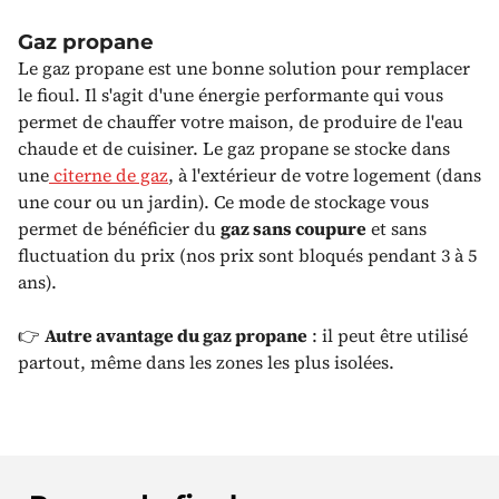
Gaz propane
Le gaz propane est une bonne solution pour remplacer
le fioul. Il s'agit d'une énergie performante qui vous
permet de chauffer votre maison, de produire de l'eau
chaude et de cuisiner. Le gaz propane se stocke dans
une
citerne de gaz
, à l'extérieur de votre logement (dans
une cour ou un jardin). Ce mode de stockage vous
permet de bénéficier du
gaz sans coupure
et sans
fluctuation du prix (nos prix sont bloqués pendant 3 à 5
ans).
👉
Autre avantage du gaz propane
: il peut être utilisé
partout, même dans les zones les plus isolées.