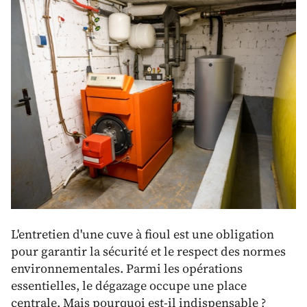
L'entretien d'une cuve à fioul est une obligation
pour garantir la sécurité et le respect des normes
environnementales. Parmi les opérations
essentielles, le dégazage occupe une place
centrale. Mais pourquoi est-il indispensable ?