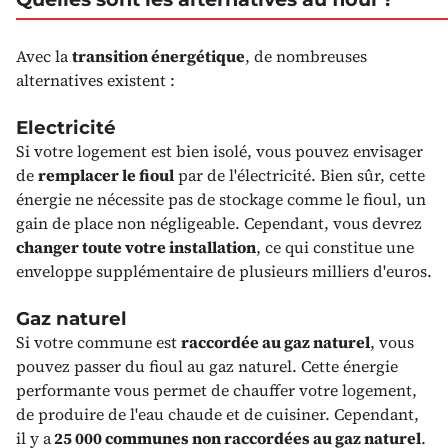
Avec la
transition énergétique
, de nombreuses
alternatives existent :
Electricité
Si votre logement est bien isolé, vous pouvez envisager
de
remplacer le fioul
par de l'électricité. Bien sûr, cette
énergie ne nécessite pas de stockage comme le fioul, un
gain de place non négligeable. Cependant, vous devrez
changer toute votre installation
, ce qui constitue une
enveloppe supplémentaire de plusieurs milliers d'euros.
Gaz naturel
Si votre commune est
raccordée au gaz naturel
, vous
pouvez passer du fioul au gaz naturel. Cette énergie
performante vous permet de chauffer votre logement,
de produire de l'eau chaude et de cuisiner. Cependant,
il y a
25 000 communes non raccordées au gaz naturel
.