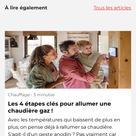
À lire également
Tous les articles
Chauffage
• 3 minutes
Les 4 étapes clés pour allumer une
chaudière gaz !
Avec les températures qui baissent de plus en
plus, on pense déjà à rallumer sa chaudière.
S'agit-il d'un geste anodin ? Pas vraiment car