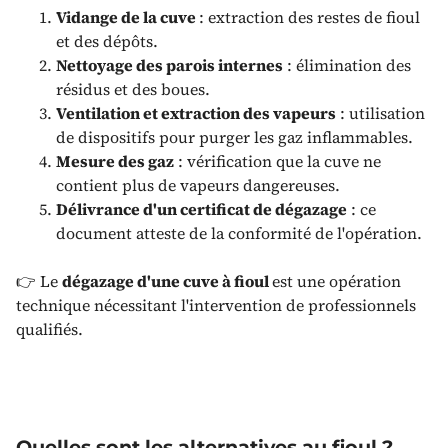
Vidange de la cuve
: extraction des restes de fioul
et des dépôts.
Nettoyage des parois internes
: élimination des
résidus et des boues.
Ventilation et extraction des vapeurs
: utilisation
de dispositifs pour purger les gaz inflammables.
Mesure des gaz
: vérification que la cuve ne
contient plus de vapeurs dangereuses.
Délivrance d'un certificat de dégazage
: ce
document atteste de la conformité de l'opération.
👉 Le
dégazage d'une cuve à fioul
est une opération
technique nécessitant l'intervention de professionnels
qualifiés.
Quelles sont les alternatives au fioul ?