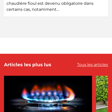
chaudière fioul est devenu obligatoire dans
certains cas, notamment…
Articles les plus lus
Tous les articles