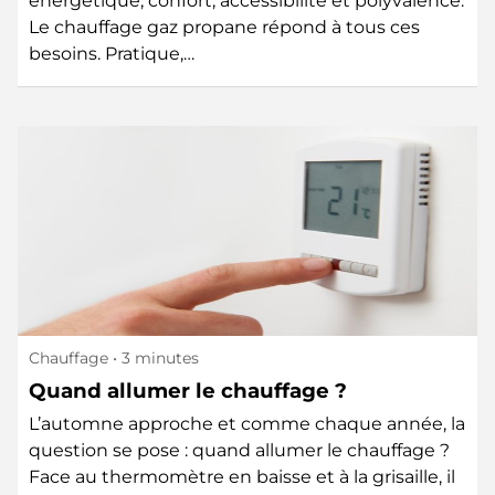
énergétique, confort, accessibilité et polyvalence.
Le chauffage gaz propane répond à tous ces
besoins. Pratique,…
Chauffage
• 3 minutes
Quand allumer le chauffage ?
L’automne approche et comme chaque année, la
question se pose : quand allumer le chauffage ?
Face au thermomètre en baisse et à la grisaille, il