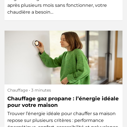
après plusieurs mois sans fonctionner, votre
chaudière a besoin…
Chauffage
• 3 minutes
Chauffage gaz propane : l’énergie idéale
pour votre maison
Trouver l’énergie idéale pour chauffer sa maison
repose sur plusieurs critères : performance