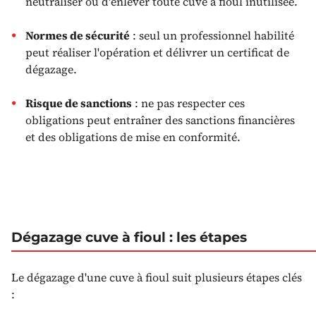
neutraliser ou d'enlever toute cuve à fioul inutilisée.
Normes de sécurité
: seul un professionnel habilité
peut réaliser l'opération et délivrer un certificat de
dégazage.
Risque de sanctions
: ne pas respecter ces
obligations peut entraîner des sanctions financières
et des obligations de mise en conformité.
Dégazage cuve à fioul : les étapes
Le dégazage d'une cuve à fioul suit plusieurs étapes clés
: