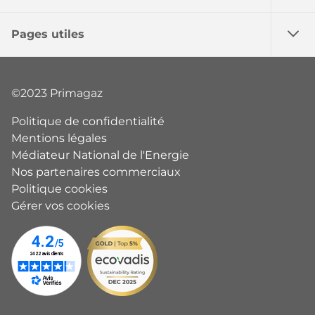
Pages utiles
©2023 Primagaz
Politique de confidentialité
Mentions légales
Médiateur National de l'Energie
Nos partenaires commerciaux
Politique cookies
Gérer vos cookies