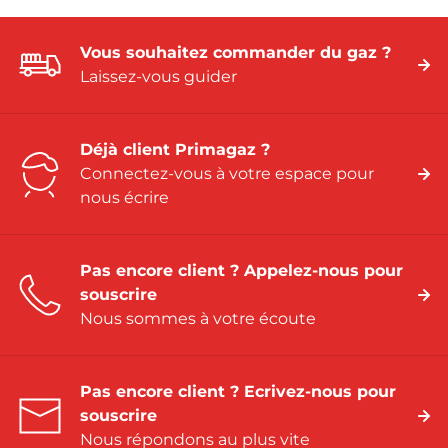
Vous souhaitez commander du gaz ?
Laissez-vous guider
Déjà client Primagaz ?
Connectez-vous à votre espace pour
nous écrire
Pas encore client ? Appelez-nous pour
souscrire
Nous sommes à votre écoute
Pas encore client ? Ecrivez-nous pour
souscrire
Nous répondons au plus vite