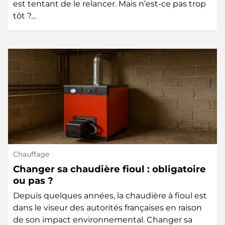
est tentant de le relancer. Mais n’est-ce pas trop
tôt ?…
Chauffage
Changer sa chaudière fioul : obligatoire
ou pas ?
Depuis quelques années, la chaudière à fioul est
dans le viseur des autorités françaises en raison
de son impact environnemental. Changer sa