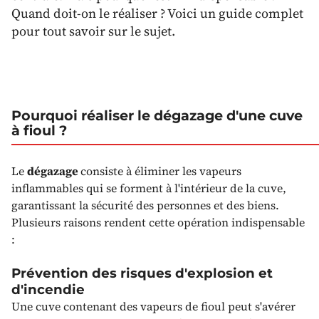
Quand doit-on le réaliser ? Voici un guide complet
pour tout savoir sur le sujet.
Pourquoi réaliser le dégazage d'une cuve
à fioul ?
Le
dégazage
consiste à éliminer les vapeurs
inflammables qui se forment à l'intérieur de la cuve,
garantissant la sécurité des personnes et des biens.
Plusieurs raisons rendent cette opération indispensable
:
Prévention des risques d'explosion et
d'incendie
Une cuve contenant des vapeurs de fioul peut s'avérer