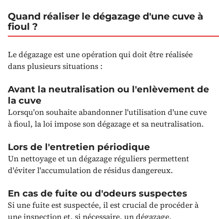
Quand réaliser le dégazage d'une cuve à
fioul ?
Le dégazage est une opération qui doit être réalisée
dans plusieurs situations :
Avant la neutralisation ou l'enlèvement de
la cuve
Lorsqu'on souhaite abandonner l'utilisation d'une cuve
à fioul, la loi impose son dégazage et sa neutralisation.
Lors de l'entretien périodique
Un nettoyage et un dégazage réguliers permettent
d'éviter l'accumulation de résidus dangereux.
En cas de fuite ou d'odeurs suspectes
Si une fuite est suspectée, il est crucial de procéder à
une inspection et, si nécessaire, un dégazage.