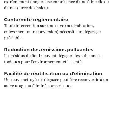
extrêmement dangereuse en présence d'une étincelle ou
d'une source de chaleur.
Conformité réglementaire
Toute intervention sur une cuve (neutralisation,
enlèvement ou reconversion) nécessite un dégazage
préalable.
Réduction des émissions polluantes
Les résidus de fioul peuvent dégager des substances
toxiques pour l'environnement et la santé.
Facilité de réutilisation ou d'élimination
Une cuve nettoyée et dégazée peut être reconvertie à un
autre usage ou éliminée sans risque.