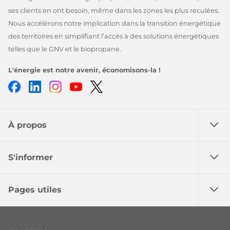
ses clients en ont besoin, même dans les zones les plus reculées.
Nous accélérons notre implication dans la transition énergétique
des territoires en simplifiant l’accès à des solutions énergétiques
telles que le GNV et le biopropane.
L'énergie est notre avenir, économisons-la !
Facebook
LinkedIn
Instagram
Youtube
Twitter
À propos
S'informer
Pages utiles