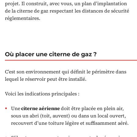
projet. Il construit, avec vous, un plan d’implantation
de la citerne de gaz respectant les distances de sécurité
réglementaires.
Où placer une citerne de gaz ?
C’est son environnement qui définit le périmètre dans
lequel le réservoir peut être installé.
Voici les indications principales :
Une
citerne aérienne
doit être placée en plein air,
sous un abri (toit, auvent) ou dans un local ouvert,
recouvert d’une toiture légère et suffisamment aéré.