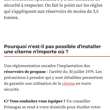
sécurité à respecter. On fait le point sur les règles
qui s’appliquent aux réservoirs de moins de 3,5
tonnes.
Pourquoi n'est-il pas possible d'installer
une citerne n'importe où ?
Une réglementation encadre l’implantation des
réservoirs de propane
: l’arrêté du 30 juillet 1979. Les
précautions à prendre qui y sont détaillées permettent
de garantir une utilisation de la
citerne
en toute
sécurité.
👉 Vous souhaitez vous équiper ?
Un conseiller
Primagaz se rend à votre domicile pour étudier votre