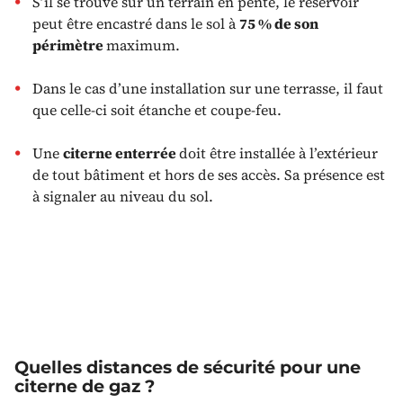
S’il se trouve sur un terrain en pente, le réservoir
peut être encastré dans le sol à
75 % de son
périmètre
maximum.
Dans le cas d’une installation sur une terrasse, il faut
que celle-ci soit étanche et coupe-feu.
Une
citerne enterrée
doit être installée à l’extérieur
de tout bâtiment et hors de ses accès. Sa présence est
à signaler au niveau du sol.
Quelles distances de sécurité pour une
citerne de gaz ?