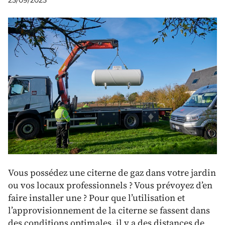
25/09/2025
Vous possédez une citerne de gaz dans votre jardin
ou vos locaux professionnels ? Vous prévoyez d’en
faire installer une ? Pour que l’utilisation et
l’approvisionnement de la citerne se fassent dans
des conditions optimales, il y a des distances de