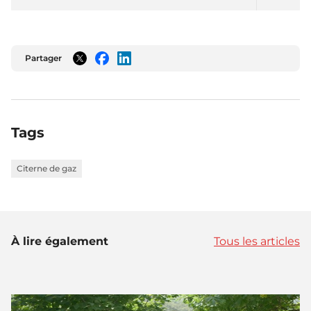
Partager
Twitter
Facebook
LinkedIn
Tags
Citerne de gaz
À lire également
Tous les articles