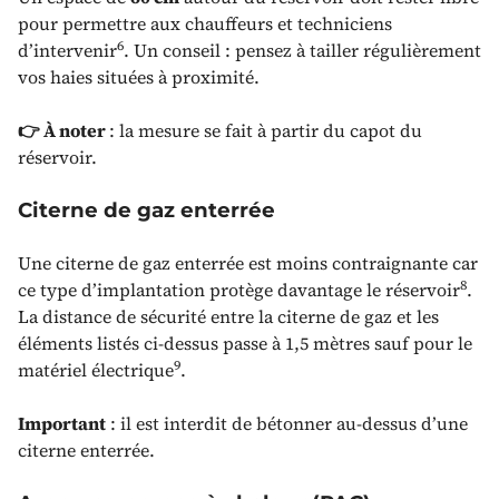
pour permettre aux chauffeurs et techniciens
6
d’intervenir
. Un conseil : pensez à tailler régulièrement
vos haies situées à proximité.
👉 À noter
: la mesure se fait à partir du capot du
réservoir.
Citerne de gaz enterrée
Une citerne de gaz enterrée est moins contraignante car
8
ce type d’implantation protège davantage le réservoir
.
La distance de sécurité entre la citerne de gaz et les
éléments listés ci-dessus passe à 1,5 mètres sauf pour le
9
matériel électrique
.
Important
: il est interdit de bétonner au-dessus d’une
citerne enterrée.