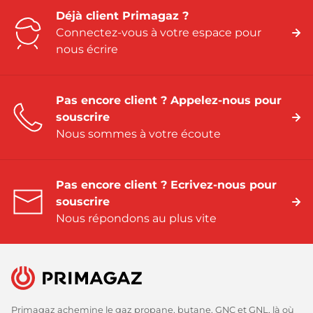
Déjà client Primagaz ?
Connectez-vous à votre espace pour
nous écrire
Pas encore client ? Appelez-nous pour
souscrire
Nous sommes à votre écoute
Pas encore client ? Ecrivez-nous pour
souscrire
Nous répondons au plus vite
Primagaz achemine le gaz propane, butane, GNC et GNL, là où