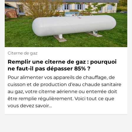
Citerne de gaz
Remplir une citerne de gaz : pourquoi
ne faut-il pas dépasser 85% ?
Pour alimenter vos appareils de chauffage, de
cuisson et de production d‘eau chaude sanitaire
au gaz, votre citerne aérienne ou enterrée doit
être remplie régulièrement. Voici tout ce que
vous devez savoir…