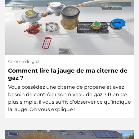
Citerne de gaz
Comment lire la jauge de ma citerne de
gaz ?
Vous possédez une citerne de propane et avez
besoin de contrôler son niveau de gaz ? Rien de
plus simple, il vous suffit d’observer ce qu’indique
la jauge. On vous explique !