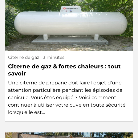
Citerne de gaz
• 3 minutes
Citerne de gaz & fortes chaleurs : tout
savoir
Une citerne de propane doit faire l’objet d’une
attention particulière pendant les épisodes de
canicule. Vous êtes équipé ? Voici comment
continuer à utiliser votre cuve en toute sécurité
lorsqu’elle est…