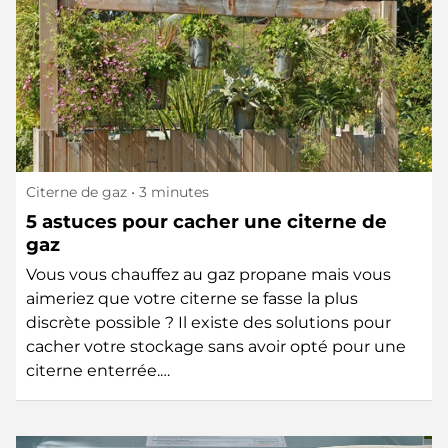
Citerne de gaz
• 3 minutes
5 astuces pour cacher une citerne de
gaz
Vous vous chauffez au gaz propane mais vous
aimeriez que votre citerne se fasse la plus
discrète possible ? Il existe des solutions pour
cacher votre stockage sans avoir opté pour une
citerne enterrée.…