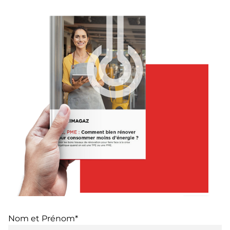
Nom et Prénom*