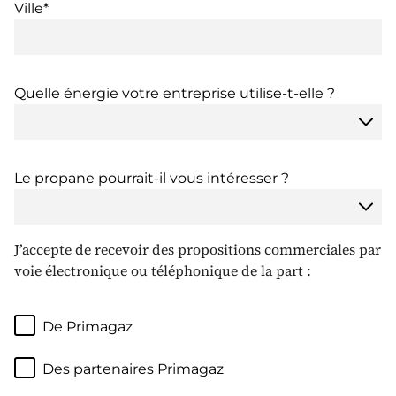
Ville*
Quelle énergie votre entreprise utilise-t-elle ?
Le propane pourrait-il vous intéresser ?
J’accepte de recevoir des propositions commerciales par
voie électronique ou téléphonique de la part :
De Primagaz
Des partenaires Primagaz