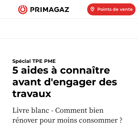
Points de vente
Spécial TPE PME
5 aides à connaître
avant d'engager des
travaux
Livre blanc - Comment bien
rénover pour moins consommer ?