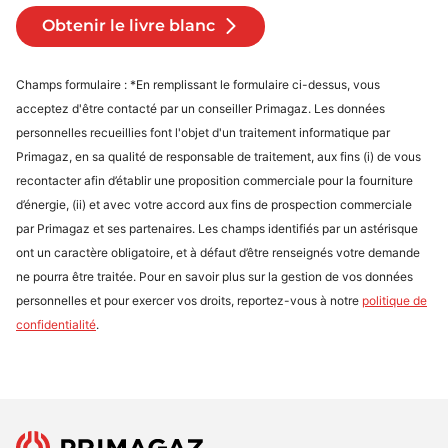
Obtenir le livre blanc
Champs formulaire : *En remplissant le formulaire ci-dessus, vous
acceptez d'être contacté par un conseiller Primagaz. Les données
personnelles recueillies font l'objet d'un traitement informatique par
Primagaz, en sa qualité de responsable de traitement, aux fins (i) de vous
recontacter afin d’établir une proposition commerciale pour la fourniture
d’énergie, (ii) et avec votre accord aux fins de prospection commerciale
par Primagaz et ses partenaires. Les champs identifiés par un astérisque
ont un caractère obligatoire, et à défaut d’être renseignés votre demande
ne pourra être traitée. Pour en savoir plus sur la gestion de vos données
personnelles et pour exercer vos droits, reportez-vous à notre
politique de
confidentialité
.