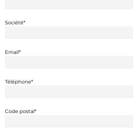
Société*
Email*
Téléphone*
Code postal*