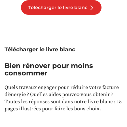
Télécharger le livre blanc
Télécharger le livre blanc
Bien rénover pour moins
consommer
Quels travaux engager pour réduire votre facture
d'énergie ? Quelles aides pouvez-vous obtenir ?
Toutes les réponses sont dans notre livre blanc : 15
pages illustrées pour faire les bons choix.