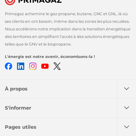
Primagaz achemine le gaz propane, butane, GNC et GNL, là où
ses clients en ont besoin, même dans les zones les plus reculées.
Nous accélérons notre implication dans la transition énergétique
des territoires en simplifiant l’accès à des solutions énergétiques
telles que le GNV et le biopropane.
L'énergie est notre avenir, économisons-la !
Facebook
LinkedIn
Instagram
Youtube
Twitter
À propos
S'informer
Pages utiles